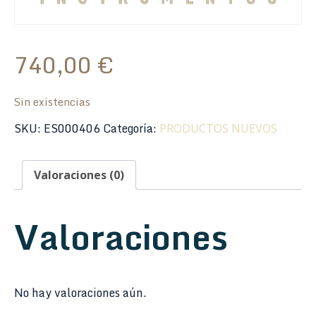
740,00
€
Sin existencias
SKU:
ES000406
Categoría:
PRODUCTOS NUEVOS
Valoraciones (0)
Valoraciones
No hay valoraciones aún.