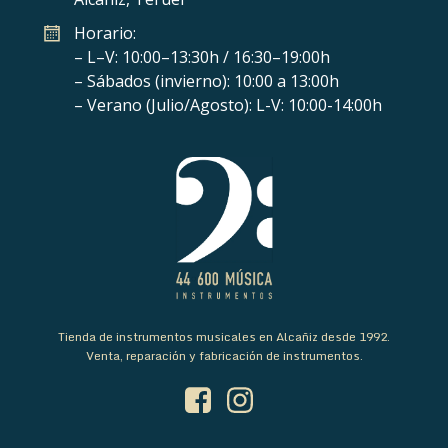
Horario:
– L–V: 10:00–13:30h / 16:30–19:00h
– Sábados (invierno): 10:00 a 13:00h
– Verano (Julio/Agosto): L-V: 10:00-14:00h
Tienda de instrumentos musicales en Alcañiz desde 1992.
Venta, reparación y fabricación de instrumentos.