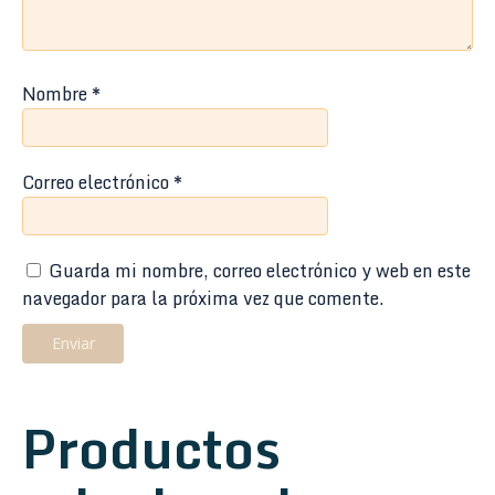
Nombre
*
Correo electrónico
*
Guarda mi nombre, correo electrónico y web en este
navegador para la próxima vez que comente.
Productos