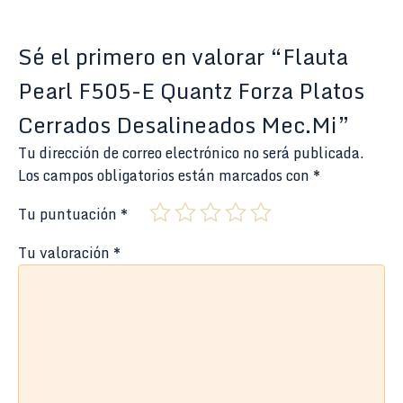
Sé el primero en valorar “Flauta
Pearl F505-E Quantz Forza Platos
Cerrados Desalineados Mec.Mi”
Tu dirección de correo electrónico no será publicada.
Los campos obligatorios están marcados con
*
Tu puntuación
*
Tu valoración
*