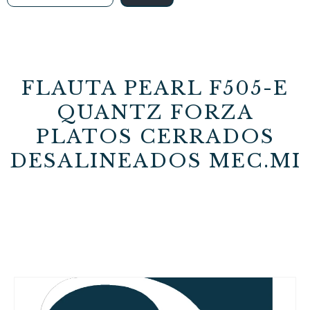
FLAUTA PEARL F505-E
QUANTZ FORZA
PLATOS CERRADOS
DESALINEADOS MEC.MI