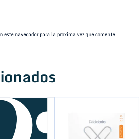
n este navegador para la próxima vez que comente.
cionados