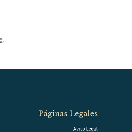
Páginas Legales
Aviso Legal