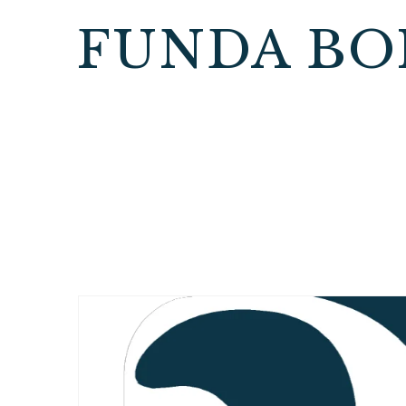
FUNDA BO