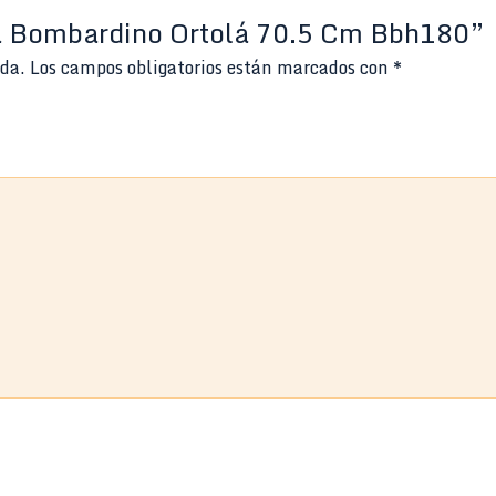
da Bombardino Ortolá 70.5 Cm Bbh180”
ada.
Los campos obligatorios están marcados con
*