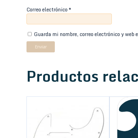
Correo electrónico
*
Guarda mi nombre, correo electrónico y web e
Productos rela