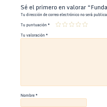
Sé el primero en valorar “Fun
Tu dirección de correo electrónico no será public
Tu puntuación
*
Tu valoración
*
Nombre
*