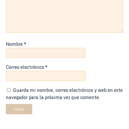
Nombre
*
Correo electrónico
*
Guarda mi nombre, correo electrónico y web en este
navegador para la próxima vez que comente.