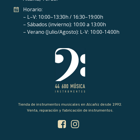
Horario:
– L–V: 10:00–13:30h / 16:30–19:00h
– Sábados (invierno): 10:00 a 13:00h
– Verano (Julio/Agosto): L-V: 10:00-14:00h
Tienda de instrumentos musicales en Alcañiz desde 1992.
Venta, reparación y fabricación de instrumentos.