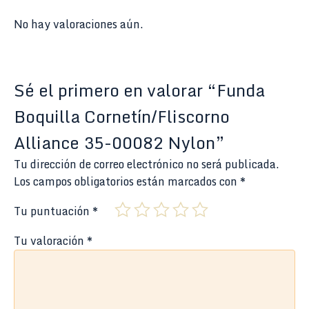
No hay valoraciones aún.
Sé el primero en valorar “Funda
Boquilla Cornetín/Fliscorno
Alliance 35-00082 Nylon”
Tu dirección de correo electrónico no será publicada.
Los campos obligatorios están marcados con
*
Tu puntuación
*
Tu valoración
*