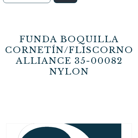
FUNDA BOQUILLA
CORNETÍN/FLISCORNO
ALLIANCE 35-00082
NYLON