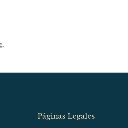
Páginas Legales