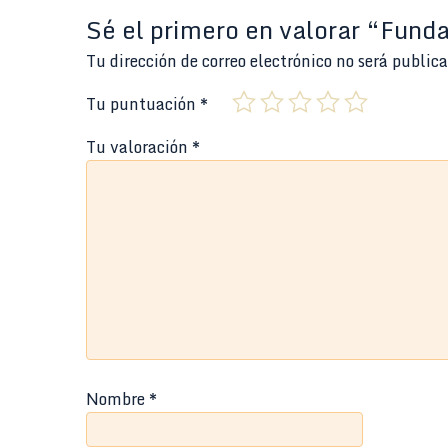
Sé el primero en valorar “Fund
Tu dirección de correo electrónico no será public
Tu puntuación
*
Tu valoración
*
Nombre
*