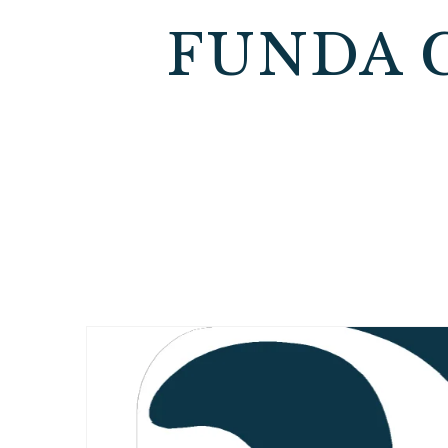
FUNDA 