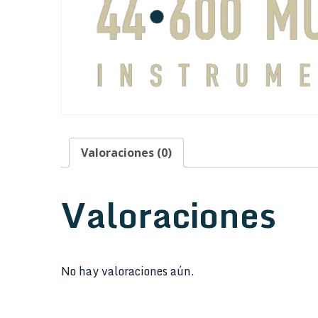
Valoraciones (0)
Valoraciones
No hay valoraciones aún.