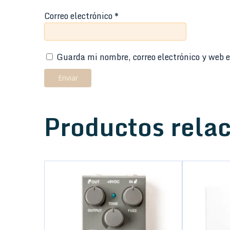
Correo electrónico
*
Guarda mi nombre, correo electrónico y web e
Productos rela