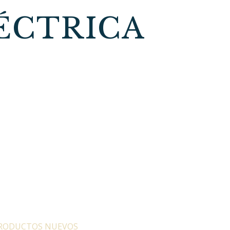
ÉCTRICA
RODUCTOS NUEVOS