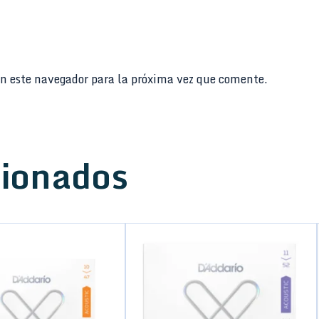
n este navegador para la próxima vez que comente.
cionados