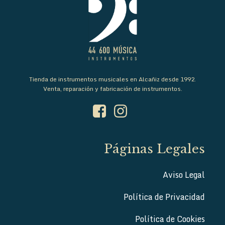
Tienda de instrumentos musicales en Alcañiz desde 1992.
Venta, reparación y fabricación de instrumentos.
Páginas Legales
Aviso Legal
Política de Privacidad
Política de Cookies