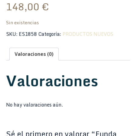
148,00
€
Sin existencias
SKU:
ES1858
Categoría:
PRODUCTOS NUEVOS
Valoraciones (0)
Valoraciones
No hay valoraciones aún.
Sé el primero en valorar “Funda