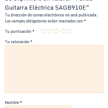
Guitarra Eléctrica SAGB910E”
Tu dirección de correo electrónico no será publicada.
Los campos obligatorios están marcados con
*
Tu puntuación
*
Tu valoración
*
Nombre
*