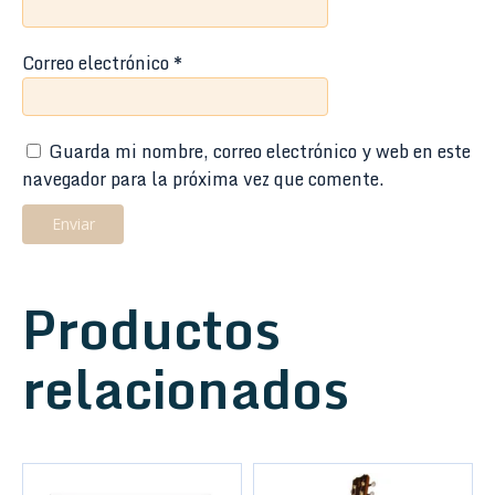
Correo electrónico
*
Guarda mi nombre, correo electrónico y web en este
navegador para la próxima vez que comente.
Productos
relacionados