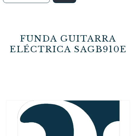
FUNDA GUITARRA
ELÉCTRICA SAGB910E