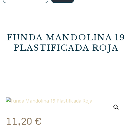
FUNDA MANDOLINA 19
PLASTIFICADA ROJA
11,20
€