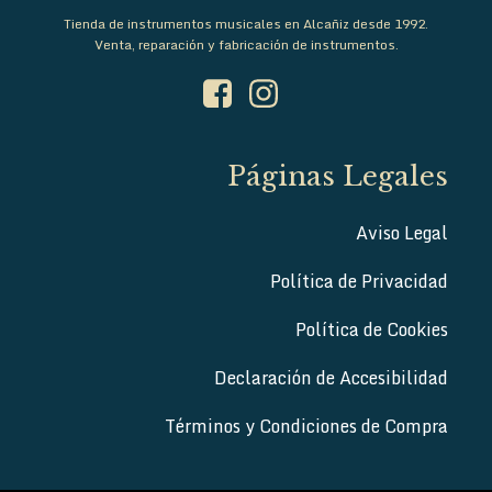
Tienda de instrumentos musicales en Alcañiz desde 1992.
Venta, reparación y fabricación de instrumentos.
Páginas Legales
Aviso Legal
Política de Privacidad
Política de Cookies
Declaración de Accesibilidad
Términos y Condiciones de Compra