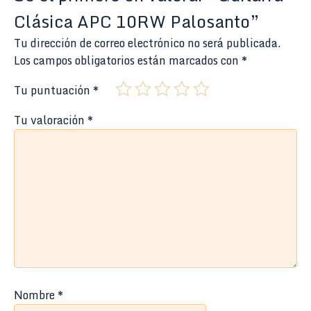
Clásica APC 10RW Palosanto”
Tu dirección de correo electrónico no será publicada.
Los campos obligatorios están marcados con
*
Tu puntuación
*
Tu valoración
*
Nombre
*