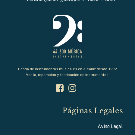
Tienda de instrumentos musicales en Alcañiz desde 1992.
Venta, reparación y fabricación de instrumentos.
Páginas Legales
Aviso Legal