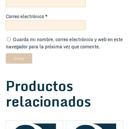
Correo electrónico
*
Guarda mi nombre, correo electrónico y web en este
navegador para la próxima vez que comente.
Productos
relacionados