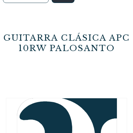
GUITARRA CLÁSICA APC
10RW PALOSANTO