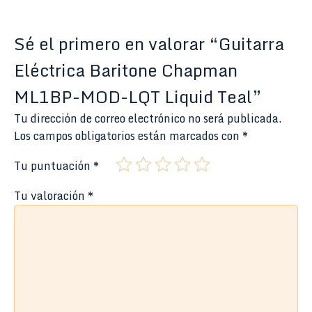
Sé el primero en valorar “Guitarra
Eléctrica Baritone Chapman
ML1BP-MOD-LQT Liquid Teal”
Tu dirección de correo electrónico no será publicada.
Los campos obligatorios están marcados con
*
Tu puntuación
*
Tu valoración
*