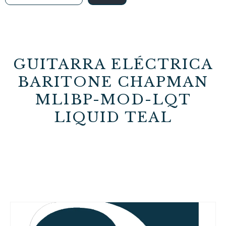
GUITARRA ELÉCTRICA
BARITONE CHAPMAN
ML1BP-MOD-LQT
LIQUID TEAL