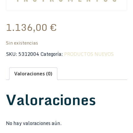
1.136,00
€
Sin existencias
SKU:
5312004
Categoría:
PRODUCTOS NUEVOS
Valoraciones (0)
Valoraciones
No hay valoraciones aún.