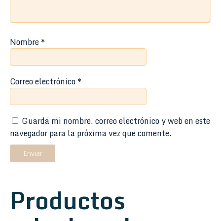
Nombre
*
Correo electrónico
*
Guarda mi nombre, correo electrónico y web en este
navegador para la próxima vez que comente.
Productos