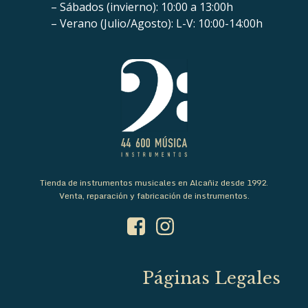
– Sábados (invierno): 10:00 a 13:00h
– Verano (Julio/Agosto): L-V: 10:00-14:00h
Tienda de instrumentos musicales en Alcañiz desde 1992.
Venta, reparación y fabricación de instrumentos.
Páginas Legales