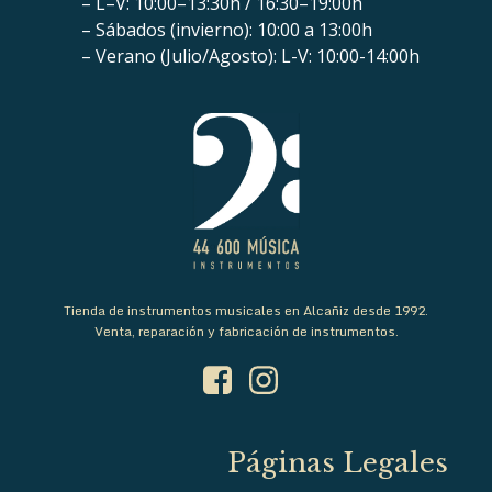
– L–V: 10:00–13:30h / 16:30–19:00h
– Sábados (invierno): 10:00 a 13:00h
– Verano (Julio/Agosto): L-V: 10:00-14:00h
Tienda de instrumentos musicales en Alcañiz desde 1992.
Venta, reparación y fabricación de instrumentos.
Páginas Legales