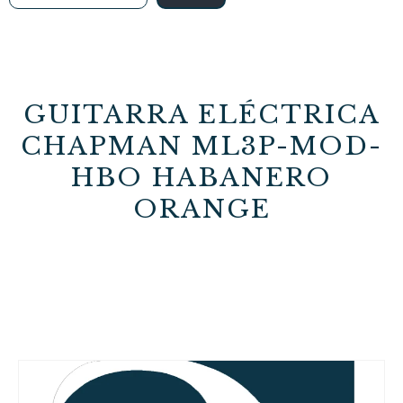
GUITARRA ELÉCTRICA
CHAPMAN ML3P-MOD-
HBO HABANERO
ORANGE