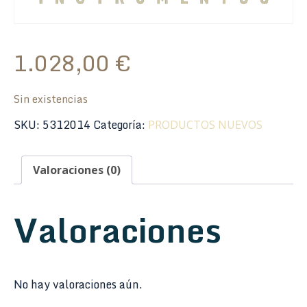
1.028,00
€
Sin existencias
SKU:
5312014
Categoría:
PRODUCTOS NUEVOS
Valoraciones (0)
Valoraciones
No hay valoraciones aún.