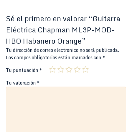
Sé el primero en valorar “Guitarra
Eléctrica Chapman ML3P-MOD-
HBO Habanero Orange”
Tu dirección de correo electrónico no será publicada.
Los campos obligatorios están marcados con
*
Tu puntuación
*
Tu valoración
*