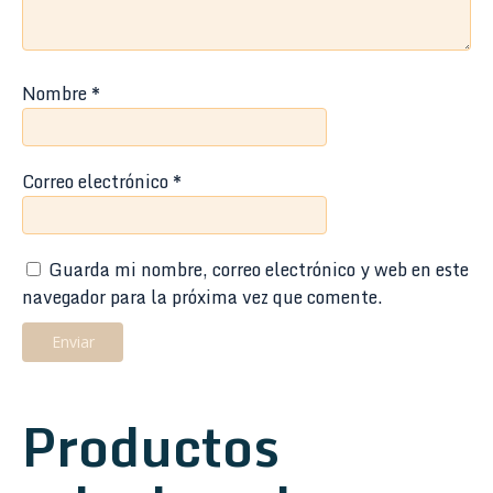
Nombre
*
Correo electrónico
*
Guarda mi nombre, correo electrónico y web en este
navegador para la próxima vez que comente.
Productos