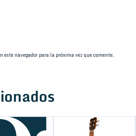
n este navegador para la próxima vez que comente.
cionados