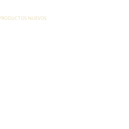
PRODUCTOS NUEVOS