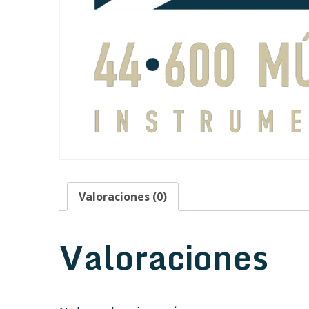
Valoraciones (0)
Valoraciones