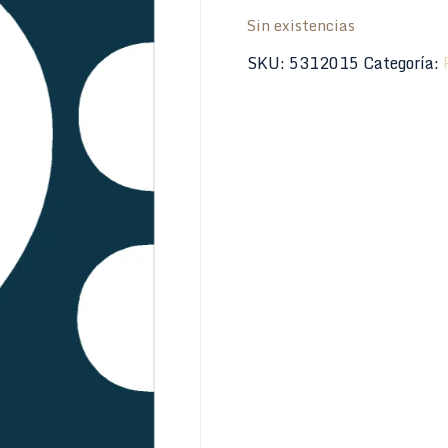
Sin existencias
SKU:
5312015
Categoría: