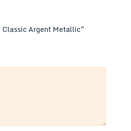
Classic Argent Metallic”