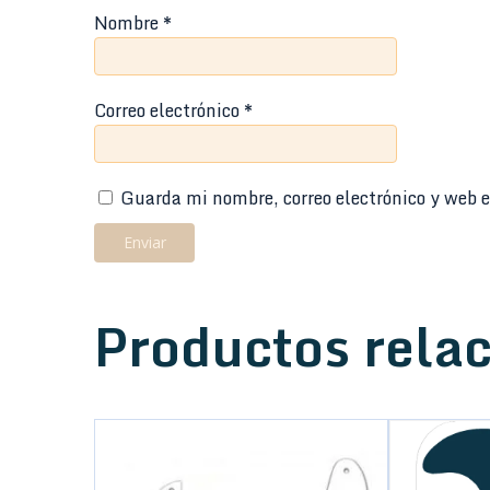
Nombre
*
Correo electrónico
*
Guarda mi nombre, correo electrónico y web e
Productos rela