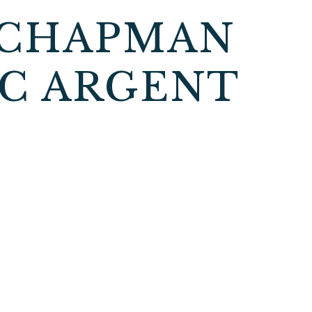
 CHAPMAN
IC ARGENT