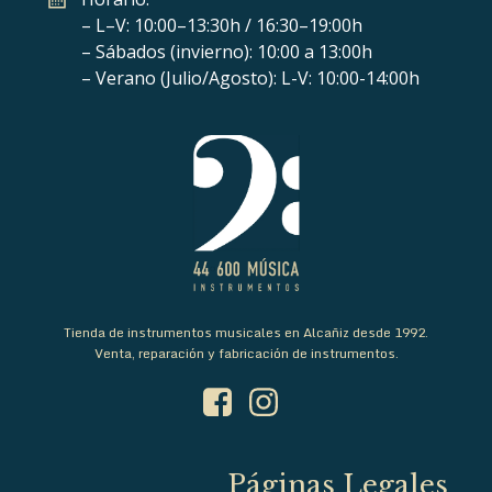
– L–V: 10:00–13:30h / 16:30–19:00h
– Sábados (invierno): 10:00 a 13:00h
– Verano (Julio/Agosto): L-V: 10:00-14:00h
Tienda de instrumentos musicales en Alcañiz desde 1992.
Venta, reparación y fabricación de instrumentos.
Páginas Legales