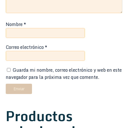
Nombre
*
Correo electrónico
*
Guarda mi nombre, correo electrónico y web en este
navegador para la próxima vez que comente.
Productos