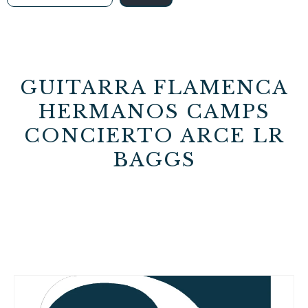
GUITARRA FLAMENCA
HERMANOS CAMPS
CONCIERTO ARCE LR
BAGGS