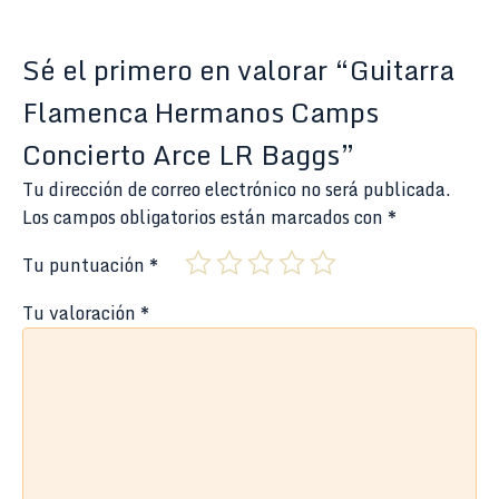
Sé el primero en valorar “Guitarra
Flamenca Hermanos Camps
Concierto Arce LR Baggs”
Tu dirección de correo electrónico no será publicada.
Los campos obligatorios están marcados con
*
Tu puntuación
*
Tu valoración
*