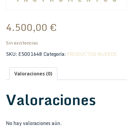
4.500,00
€
Sin existencias
SKU:
ES001648
Categoría:
PRODUCTOS NUEVOS
Valoraciones (0)
Valoraciones
No hay valoraciones aún.