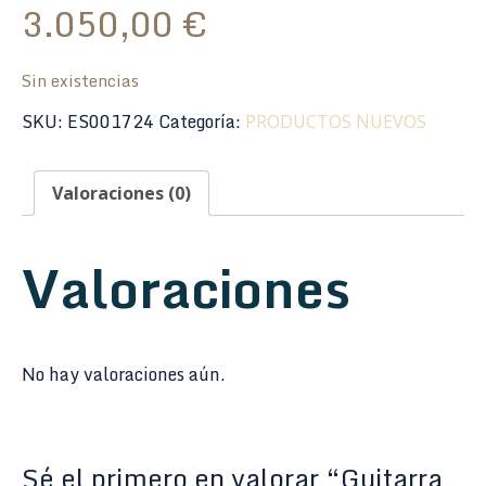
3.050,00
€
Sin existencias
SKU:
ES001724
Categoría:
PRODUCTOS NUEVOS
Valoraciones (0)
Valoraciones
No hay valoraciones aún.
Sé el primero en valorar “Guitarra