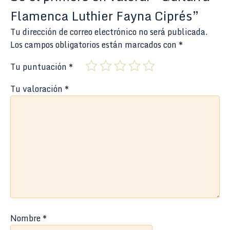
Flamenca Luthier Fayna Ciprés”
Tu dirección de correo electrónico no será publicada.
Los campos obligatorios están marcados con
*
Tu puntuación
*
Tu valoración
*
Nombre
*