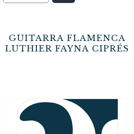
GUITARRA FLAMENCA
LUTHIER FAYNA CIPRÉS