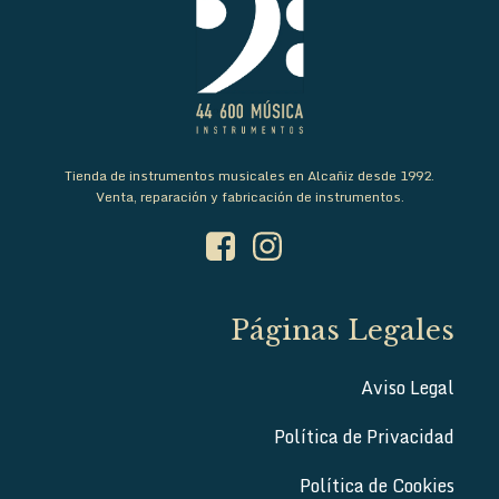
Tienda de instrumentos musicales en Alcañiz desde 1992.
Venta, reparación y fabricación de instrumentos.
Páginas Legales
Aviso Legal
Política de Privacidad
Política de Cookies