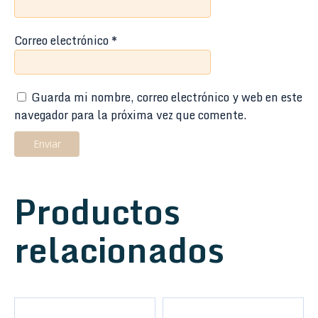
Correo electrónico
*
Guarda mi nombre, correo electrónico y web en este
navegador para la próxima vez que comente.
Productos
relacionados