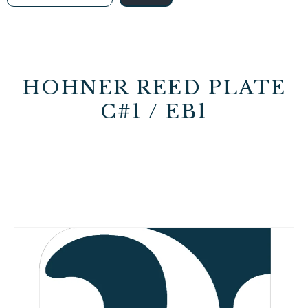
HOHNER REED PLATE
C#1 / EB1