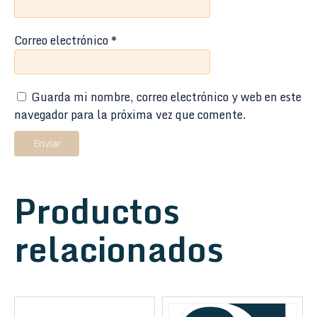
Correo electrónico
*
Guarda mi nombre, correo electrónico y web en este
navegador para la próxima vez que comente.
Productos
relacionados