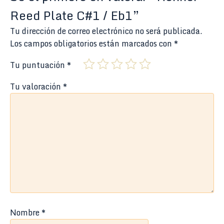
Reed Plate C#1 / Eb1”
Tu dirección de correo electrónico no será publicada.
Los campos obligatorios están marcados con
*
Tu puntuación
*
Tu valoración
*
Nombre
*