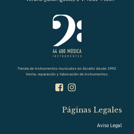
Tienda de instrumentos musicales en Alcañiz desde 1992.
Venta, reparación y fabricación de instrumentos.
Páginas Legales
Aviso Legal