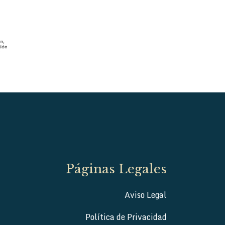
Páginas Legales
Aviso Legal
Política de Privacidad