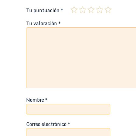
Tu puntuación
*
Tu valoración
*
Nombre
*
Correo electrónico
*