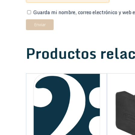
Guarda mi nombre, correo electrónico y web e
Productos rela