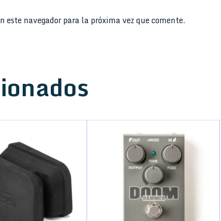
n este navegador para la próxima vez que comente.
cionados