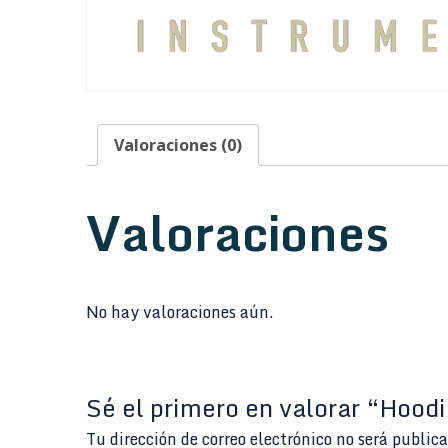
Valoraciones (0)
Valoraciones
No hay valoraciones aún.
Sé el primero en valorar “Hoo
Tu dirección de correo electrónico no será public