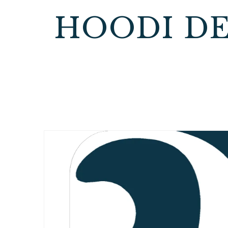
HOODI DE