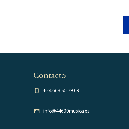
Contacto
+34 668 50 79 09
info@44600musica.es