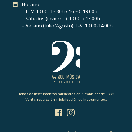
Horario:
– L–V: 10:00–13:30h / 16:30–19:00h
– Sábados (invierno): 10:00 a 13:00h
– Verano (Julio/Agosto): L-V: 10:00-14:00h
Tienda de instrumentos musicales en Alcañiz desde 1992.
Venta, reparación y fabricación de instrumentos.