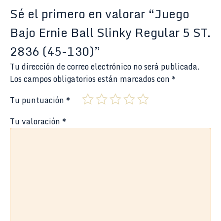
Sé el primero en valorar “Juego
Bajo Ernie Ball Slinky Regular 5 ST.
2836 (45-130)”
Tu dirección de correo electrónico no será publicada.
Los campos obligatorios están marcados con
*
Tu puntuación
*
Tu valoración
*