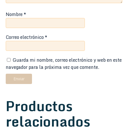
Nombre
*
Correo electrónico
*
Guarda mi nombre, correo electrónico y web en este
navegador para la próxima vez que comente.
Productos
relacionados