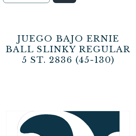
JUEGO BAJO ERNIE
BALL SLINKY REGULAR
5 ST. 2836 (45-130)