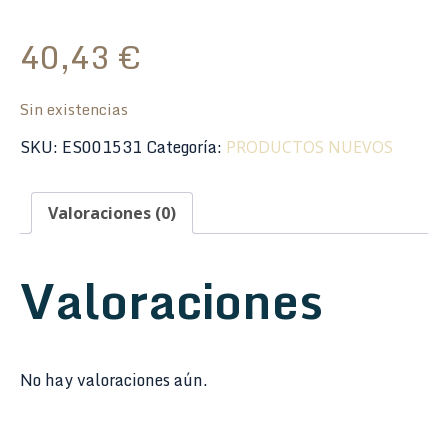
40,43
€
Sin existencias
SKU:
ES001531
Categoría:
PRODUCTOS NUEVOS
Valoraciones (0)
Valoraciones
No hay valoraciones aún.