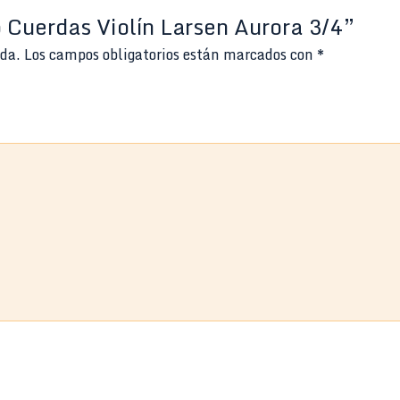
o Cuerdas Violín Larsen Aurora 3/4”
ada.
Los campos obligatorios están marcados con
*