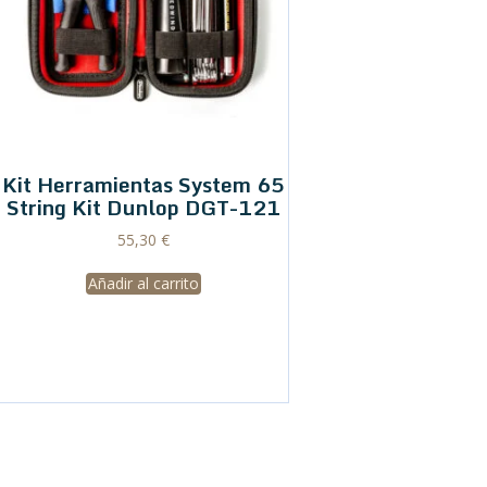
Kit Herramientas System 65
String Kit Dunlop DGT-121
55,30
€
Añadir al carrito