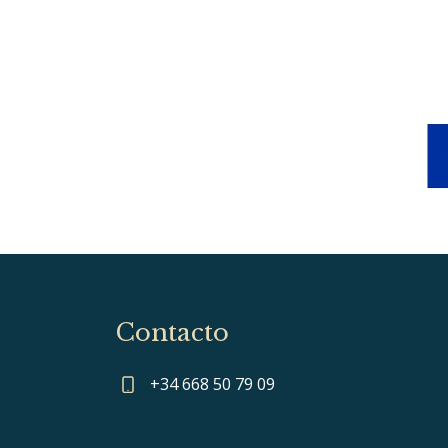
Contacto
+34 668 50 79 09