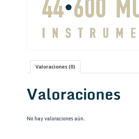
Valoraciones (0)
Valoraciones
No hay valoraciones aún.