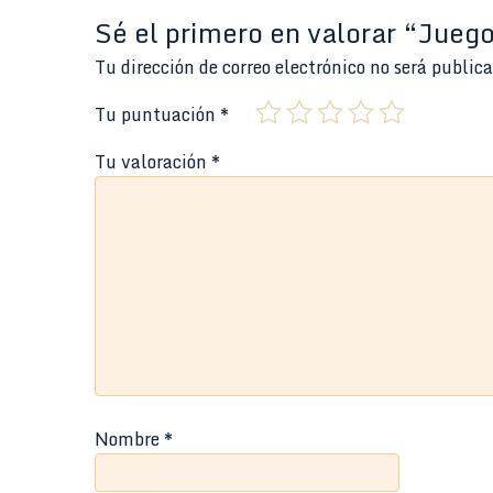
Sé el primero en valorar “Jueg
Tu dirección de correo electrónico no será public
Tu puntuación
*
Tu valoración
*
Nombre
*