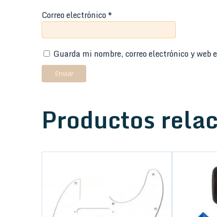
Correo electrónico
*
Guarda mi nombre, correo electrónico y web e
Productos rela