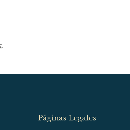
Páginas Legales