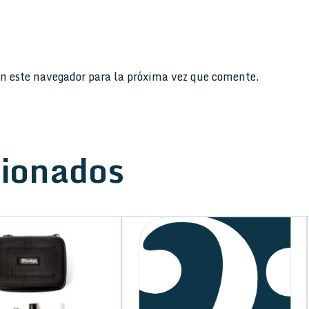
n este navegador para la próxima vez que comente.
cionados