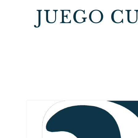
JUEGO CU