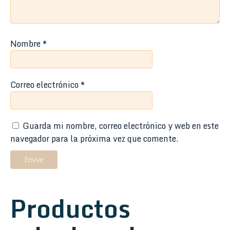
Nombre
*
Correo electrónico
*
Guarda mi nombre, correo electrónico y web en este
navegador para la próxima vez que comente.
Productos