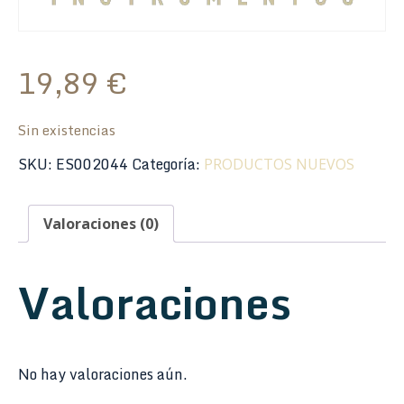
19,89
€
Sin existencias
SKU:
ES002044
Categoría:
PRODUCTOS NUEVOS
Valoraciones (0)
Valoraciones
No hay valoraciones aún.