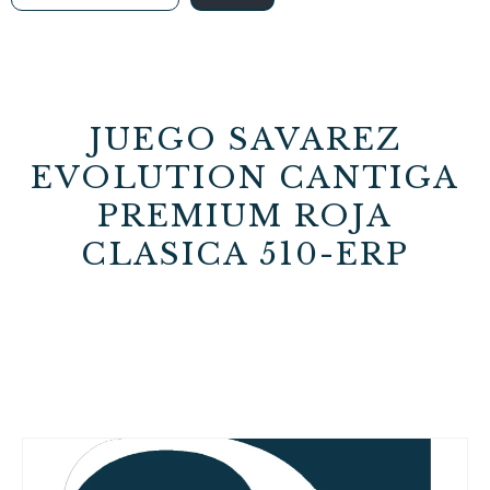
JUEGO SAVAREZ
EVOLUTION CANTIGA
PREMIUM ROJA
CLASICA 510-ERP