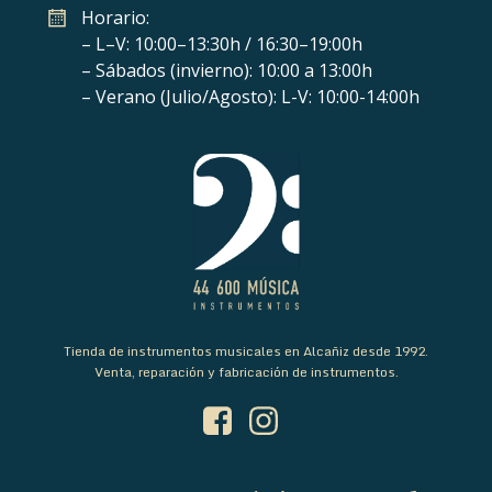
Horario:
– L–V: 10:00–13:30h / 16:30–19:00h
– Sábados (invierno): 10:00 a 13:00h
– Verano (Julio/Agosto): L-V: 10:00-14:00h
Tienda de instrumentos musicales en Alcañiz desde 1992.
Venta, reparación y fabricación de instrumentos.