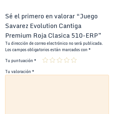
Sé el primero en valorar “Juego
Savarez Evolution Cantiga
Premium Roja Clasica 510-ERP”
Tu dirección de correo electrónico no será publicada.
Los campos obligatorios están marcados con
*
Tu puntuación
*
Tu valoración
*