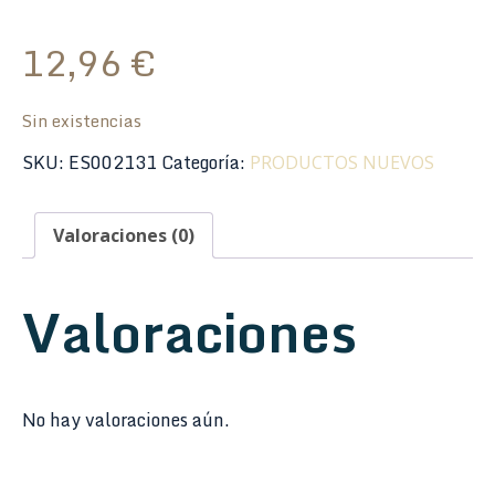
12,96
€
Sin existencias
SKU:
ES002131
Categoría:
PRODUCTOS NUEVOS
Valoraciones (0)
Valoraciones
No hay valoraciones aún.