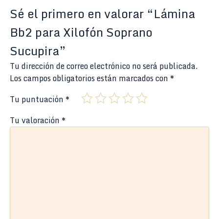
Sé el primero en valorar “Lámina
Bb2 para Xilofón Soprano
Sucupira”
Tu dirección de correo electrónico no será publicada.
Los campos obligatorios están marcados con
*
Tu puntuación
*
Tu valoración
*