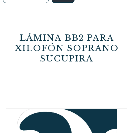
LÁMINA BB2 PARA
XILOFÓN SOPRANO
SUCUPIRA