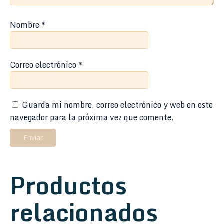
Nombre
*
Correo electrónico
*
Guarda mi nombre, correo electrónico y web en este
navegador para la próxima vez que comente.
Productos
relacionados