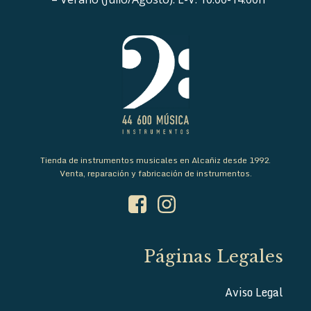
Tienda de instrumentos musicales en Alcañiz desde 1992.
Venta, reparación y fabricación de instrumentos.
Páginas Legales
Aviso Legal