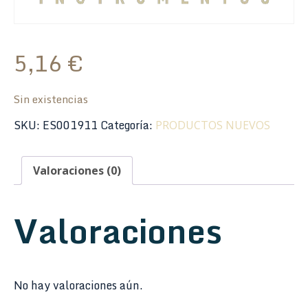
5,16
€
Sin existencias
SKU:
ES001911
Categoría:
PRODUCTOS NUEVOS
Valoraciones (0)
Valoraciones
No hay valoraciones aún.