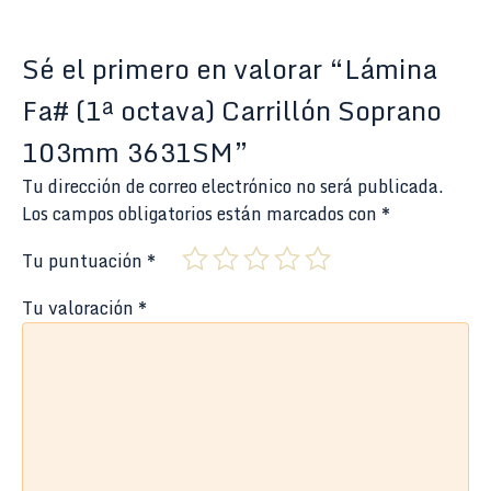
Sé el primero en valorar “Lámina
Fa# (1ª octava) Carrillón Soprano
103mm 3631SM”
Tu dirección de correo electrónico no será publicada.
Los campos obligatorios están marcados con
*
Tu puntuación
*
Tu valoración
*