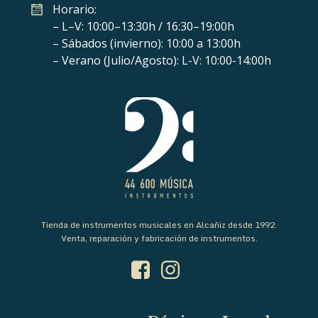
Horario:
– L–V: 10:00–13:30h / 16:30–19:00h
– Sábados (invierno): 10:00 a 13:00h
– Verano (Julio/Agosto): L-V: 10:00-14:00h
Tienda de instrumentos musicales en Alcañiz desde 1992.
Venta, reparación y fabricación de instrumentos.