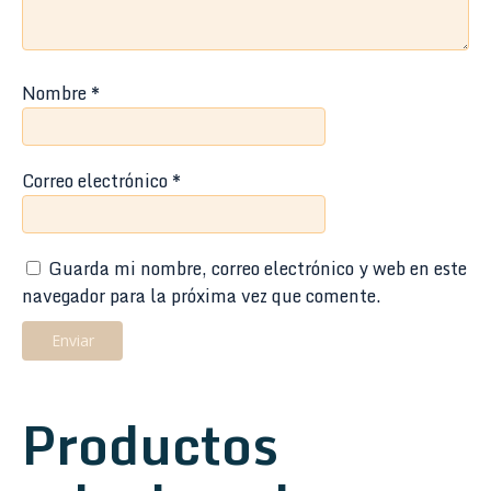
Nombre
*
Correo electrónico
*
Guarda mi nombre, correo electrónico y web en este
navegador para la próxima vez que comente.
Productos