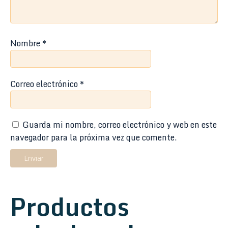
Nombre
*
Correo electrónico
*
Guarda mi nombre, correo electrónico y web en este
navegador para la próxima vez que comente.
Productos