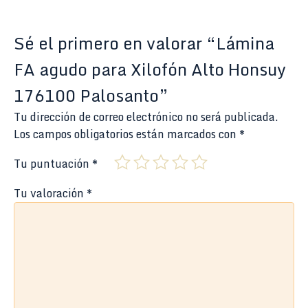
Sé el primero en valorar “Lámina
FA agudo para Xilofón Alto Honsuy
176100 Palosanto”
Tu dirección de correo electrónico no será publicada.
Los campos obligatorios están marcados con
*
Tu puntuación
*
Tu valoración
*