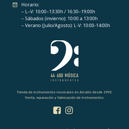
Horario:
– L–V: 10:00–13:30h / 16:30–19:00h
– Sábados (invierno): 10:00 a 13:00h
– Verano (Julio/Agosto): L-V: 10:00-14:00h
Tienda de instrumentos musicales en Alcañiz desde 1992.
Venta, reparación y fabricación de instrumentos.