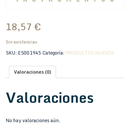
18,57
€
Sin existencias
SKU:
ES001945
Categoría:
PRODUCTOS NUEVOS
Valoraciones (0)
Valoraciones
No hay valoraciones aún.