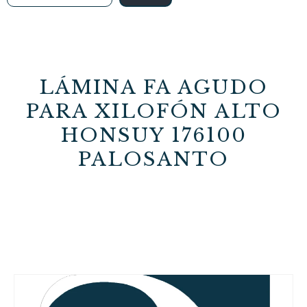
LÁMINA FA AGUDO
PARA XILOFÓN ALTO
HONSUY 176100
PALOSANTO