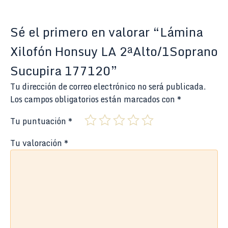
Sé el primero en valorar “Lámina
Xilofón Honsuy LA 2ªAlto/1Soprano
Sucupira 177120”
Tu dirección de correo electrónico no será publicada.
Los campos obligatorios están marcados con
*
Tu puntuación
*
Tu valoración
*