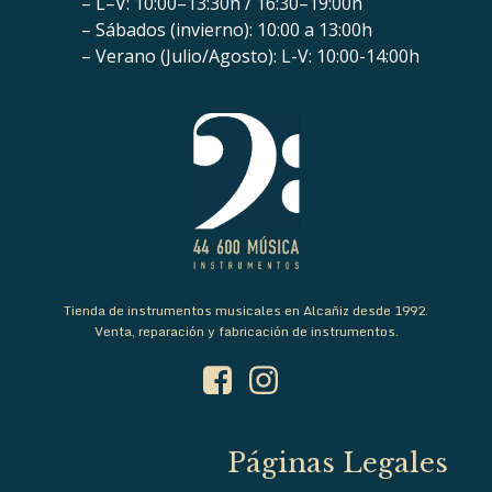
– L–V: 10:00–13:30h / 16:30–19:00h
– Sábados (invierno): 10:00 a 13:00h
– Verano (Julio/Agosto): L-V: 10:00-14:00h
Tienda de instrumentos musicales en Alcañiz desde 1992.
Venta, reparación y fabricación de instrumentos.
Páginas Legales