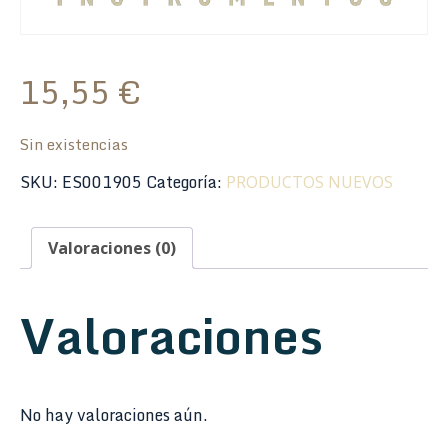
15,55
€
Sin existencias
SKU:
ES001905
Categoría:
PRODUCTOS NUEVOS
Valoraciones (0)
Valoraciones
No hay valoraciones aún.