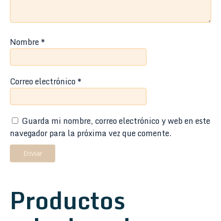
Nombre
*
Correo electrónico
*
Guarda mi nombre, correo electrónico y web en este
navegador para la próxima vez que comente.
Productos