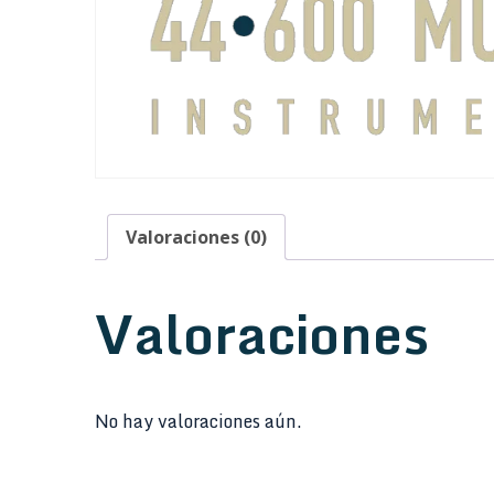
Valoraciones (0)
Valoraciones
No hay valoraciones aún.