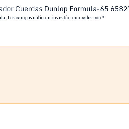
piador Cuerdas Dunlop Formula-65 6582
ada.
Los campos obligatorios están marcados con
*