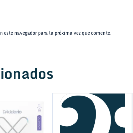
n este navegador para la próxima vez que comente.
cionados