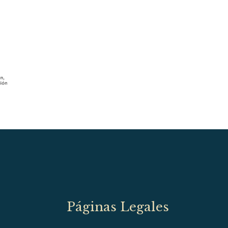
Páginas Legales