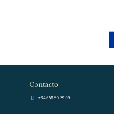
Contacto
+34 668 50 79 09