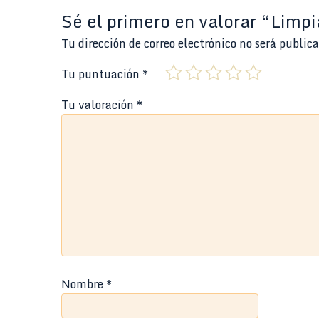
Sé el primero en valorar “Lim
Tu dirección de correo electrónico no será public
Tu puntuación
*
Tu valoración
*
Nombre
*