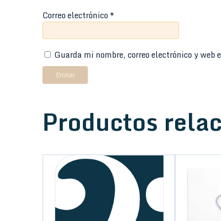
Correo electrónico
*
Guarda mi nombre, correo electrónico y web e
Productos rela