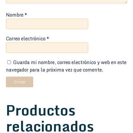
Nombre
*
Correo electrónico
*
Guarda mi nombre, correo electrónico y web en este
navegador para la próxima vez que comente.
Productos
relacionados