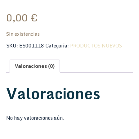
0,00
€
Sin existencias
SKU:
ES001118
Categoría:
PRODUCTOS NUEVOS
Valoraciones (0)
Valoraciones
No hay valoraciones aún.