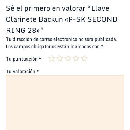
Sé el primero en valorar “Llave
Clarinete Backun «P-SK SECOND
RING 28»”
Tu dirección de correo electrónico no será publicada.
Los campos obligatorios están marcados con
*
Tu puntuación
*
Tu valoración
*