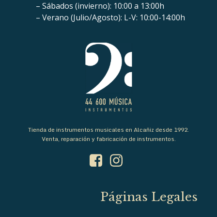
– Sábados (invierno): 10:00 a 13:00h
– Verano (Julio/Agosto): L-V: 10:00-14:00h
Tienda de instrumentos musicales en Alcañiz desde 1992.
Venta, reparación y fabricación de instrumentos.
Páginas Legales