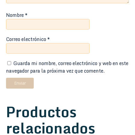
Nombre
*
Correo electrónico
*
Guarda mi nombre, correo electrónico y web en este
navegador para la próxima vez que comente.
Productos
relacionados