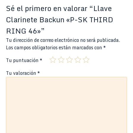
Sé el primero en valorar “Llave
Clarinete Backun «P-SK THIRD
RING 46»”
Tu dirección de correo electrónico no será publicada.
Los campos obligatorios están marcados con
*
Tu puntuación
*
Tu valoración
*