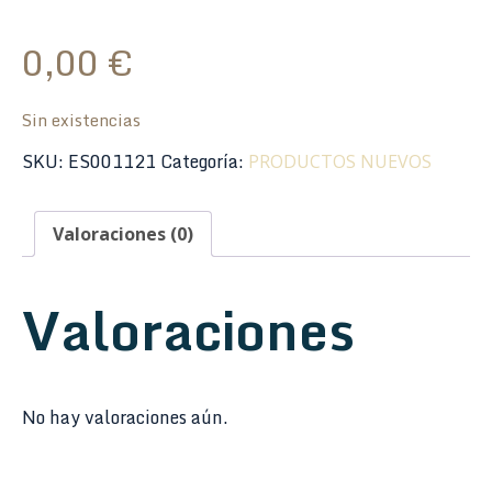
0,00
€
Sin existencias
SKU:
ES001121
Categoría:
PRODUCTOS NUEVOS
Valoraciones (0)
Valoraciones
No hay valoraciones aún.