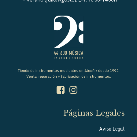
Tienda de instrumentos musicales en Alcañiz desde 1992.
Venta, reparación y fabricación de instrumentos.
Páginas Legales
Aviso Legal