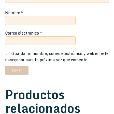
Nombre
*
Correo electrónico
*
Guarda mi nombre, correo electrónico y web en este
navegador para la próxima vez que comente.
Productos
relacionados