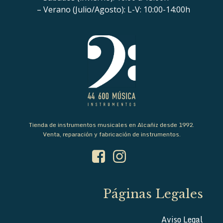
– Verano (Julio/Agosto): L-V: 10:00-14:00h
Tienda de instrumentos musicales en Alcañiz desde 1992.
Venta, reparación y fabricación de instrumentos.
Páginas Legales
Aviso Legal