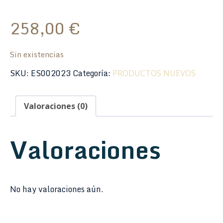
258,00
€
Sin existencias
SKU:
ES002023
Categoría:
PRODUCTOS NUEVOS
Valoraciones (0)
Valoraciones
No hay valoraciones aún.