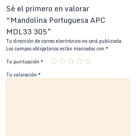
Sé el primero en valorar
“Mandolina Portuguesa APC
MDL33 305”
Tu dirección de correo electrónico no será publicada.
Los campos obligatorios están marcados con
*
Tu puntuación
*
Tu valoración
*