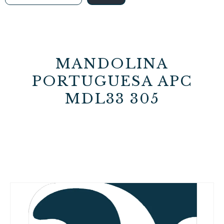
MANDOLINA
PORTUGUESA APC
MDL33 305