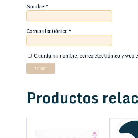
Nombre
*
Correo electrónico
*
Guarda mi nombre, correo electrónico y web e
Productos rela