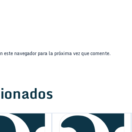
n este navegador para la próxima vez que comente.
cionados