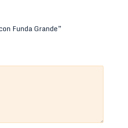
) con Funda Grande”