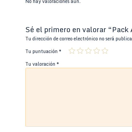
No hay valoraciones aún.
Sé el primero en valorar “Pack 
Tu dirección de correo electrónico no será public
Tu puntuación
*
Tu valoración
*