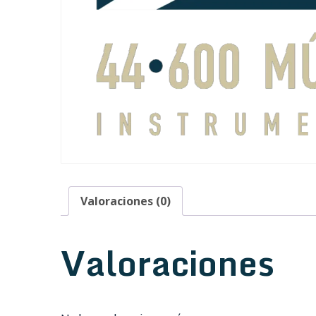
Valoraciones (0)
Valoraciones