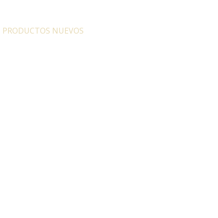
:
PRODUCTOS NUEVOS