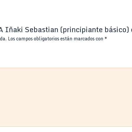
A Iñaki Sebastian (principiante básico
ada.
Los campos obligatorios están marcados con
*