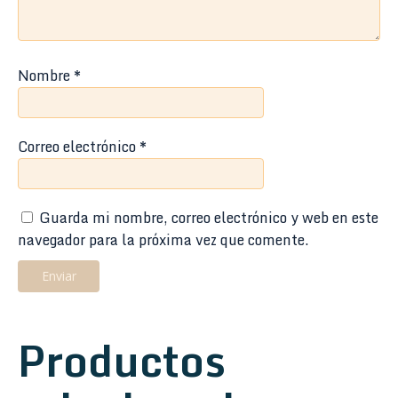
Nombre
*
Correo electrónico
*
Guarda mi nombre, correo electrónico y web en este
navegador para la próxima vez que comente.
Productos