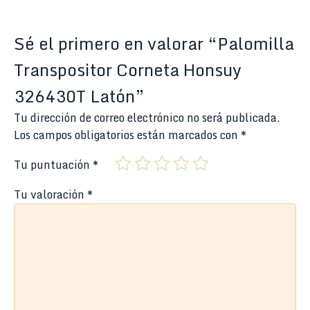
Sé el primero en valorar “Palomilla
Transpositor Corneta Honsuy
326430T Latón”
Tu dirección de correo electrónico no será publicada.
Los campos obligatorios están marcados con
*
Tu puntuación
*
Tu valoración
*