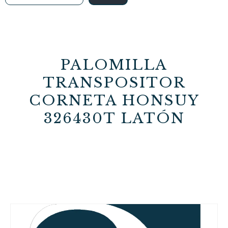
PALOMILLA
TRANSPOSITOR
CORNETA HONSUY
326430T LATÓN