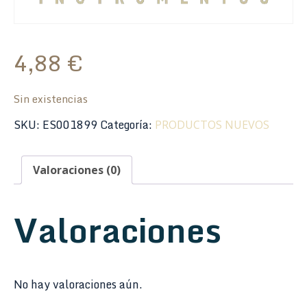
4,88
€
Sin existencias
SKU:
ES001899
Categoría:
PRODUCTOS NUEVOS
Valoraciones (0)
Valoraciones
No hay valoraciones aún.