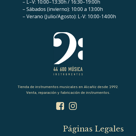
– L–V: 10:00–13:30h / 16:30–19:00h
– Sábados (invierno): 10:00 a 13:00h
– Verano (Julio/Agosto): L-V: 10:00-14:00h
Tienda de instrumentos musicales en Alcañiz desde 1992.
Venta, reparación y fabricación de instrumentos.
Páginas Legales