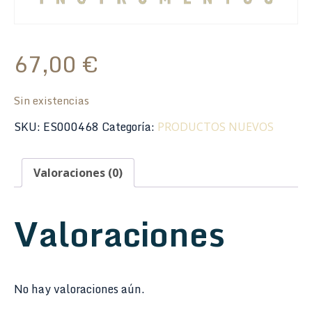
67,00
€
Sin existencias
SKU:
ES000468
Categoría:
PRODUCTOS NUEVOS
Valoraciones (0)
Valoraciones
No hay valoraciones aún.