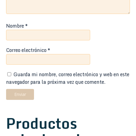
Nombre
*
Correo electrónico
*
Guarda mi nombre, correo electrónico y web en este
navegador para la próxima vez que comente.
Productos