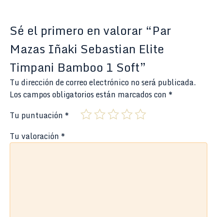
Sé el primero en valorar “Par
Mazas Iñaki Sebastian Elite
Timpani Bamboo 1 Soft”
Tu dirección de correo electrónico no será publicada.
Los campos obligatorios están marcados con
*
Tu puntuación
*
Tu valoración
*