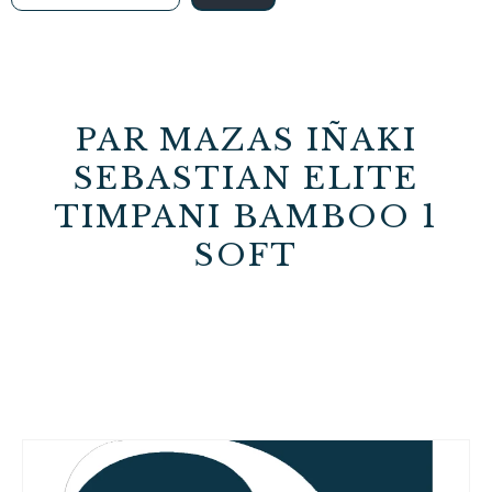
PAR MAZAS IÑAKI
SEBASTIAN ELITE
TIMPANI BAMBOO 1
SOFT