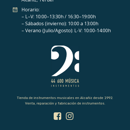
Horario:
– L–V: 10:00–13:30h / 16:30–19:00h
– Sábados (invierno): 10:00 a 13:00h
– Verano (Julio/Agosto): L-V: 10:00-14:00h
Tienda de instrumentos musicales en Alcañiz desde 1992.
Venta, reparación y fabricación de instrumentos.