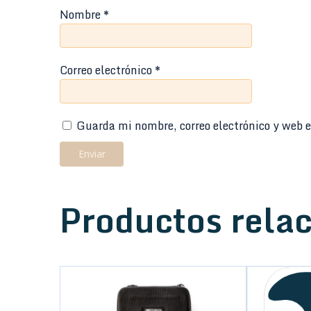
Nombre
*
Correo electrónico
*
Guarda mi nombre, correo electrónico y web e
Productos rela