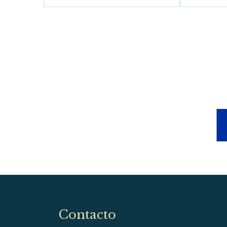
Contacto