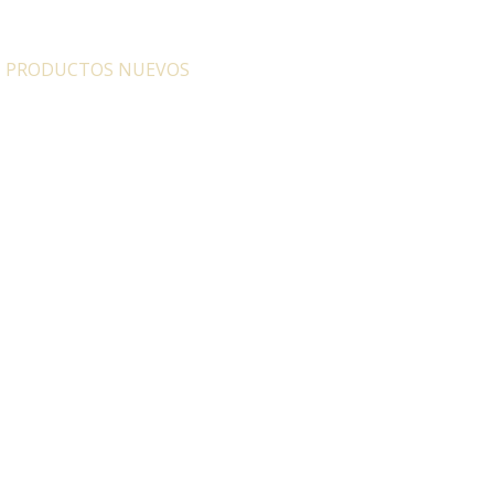
:
PRODUCTOS NUEVOS