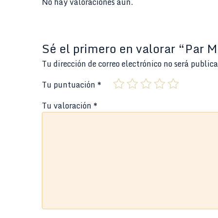
No hay valoraciones aún.
Sé el primero en valorar “Par 
Tu dirección de correo electrónico no será public
Tu puntuación
*
Tu valoración
*