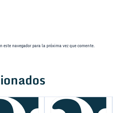
n este navegador para la próxima vez que comente.
cionados