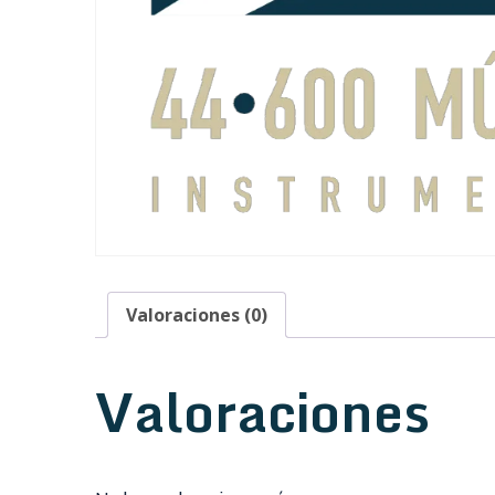
Valoraciones (0)
Valoraciones