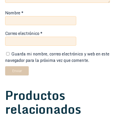
Nombre
*
Correo electrónico
*
Guarda mi nombre, correo electrónico y web en este
navegador para la próxima vez que comente.
Productos
relacionados