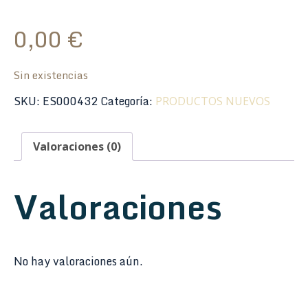
0,00
€
Sin existencias
SKU:
ES000432
Categoría:
PRODUCTOS NUEVOS
Valoraciones (0)
Valoraciones
No hay valoraciones aún.