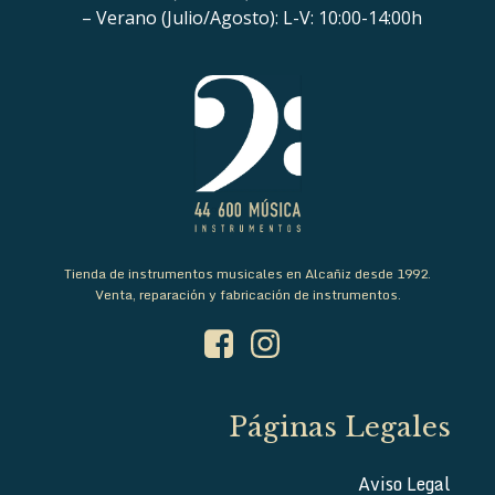
– Verano (Julio/Agosto): L-V: 10:00-14:00h
Tienda de instrumentos musicales en Alcañiz desde 1992.
Venta, reparación y fabricación de instrumentos.
Páginas Legales
Aviso Legal