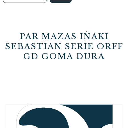
PAR MAZAS IÑAKI
SEBASTIAN SERIE ORFF
GD GOMA DURA