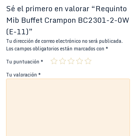
Sé el primero en valorar “Requinto
Mib Buffet Crampon BC2301-2-0W
(E-11)”
Tu dirección de correo electrónico no será publicada.
Los campos obligatorios están marcados con
*
Tu puntuación
*
Tu valoración
*