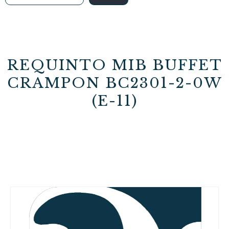
REQUINTO MIB BUFFET
CRAMPON BC2301-2-0W
(E-11)