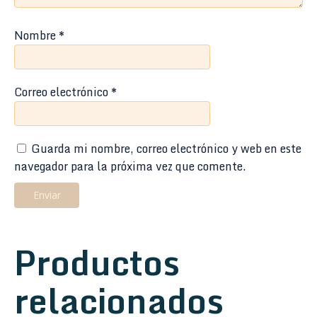
Nombre
*
Correo electrónico
*
Guarda mi nombre, correo electrónico y web en este
navegador para la próxima vez que comente.
Productos
relacionados