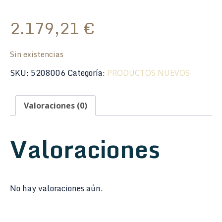
2.179,21
€
Sin existencias
SKU:
5208006
Categoría:
PRODUCTOS NUEVOS
Valoraciones (0)
Valoraciones
No hay valoraciones aún.