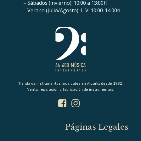
– Sábados (invierno): 10:00 a 13:00h
– Verano (Julio/Agosto): L-V: 10:00-14:00h
Tienda de instrumentos musicales en Alcañiz desde 1992.
Venta, reparación y fabricación de instrumentos.
Páginas Legales