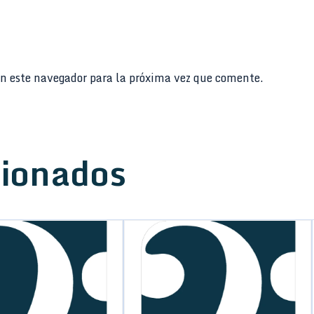
n este navegador para la próxima vez que comente.
cionados