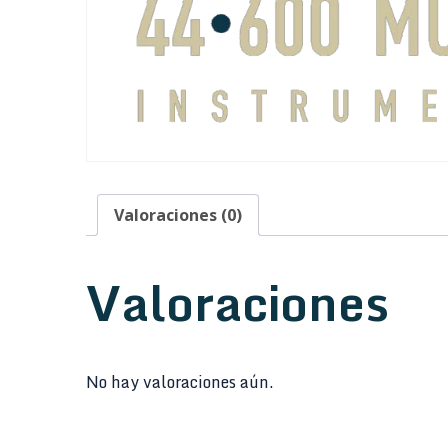
Valoraciones (0)
Valoraciones
No hay valoraciones aún.