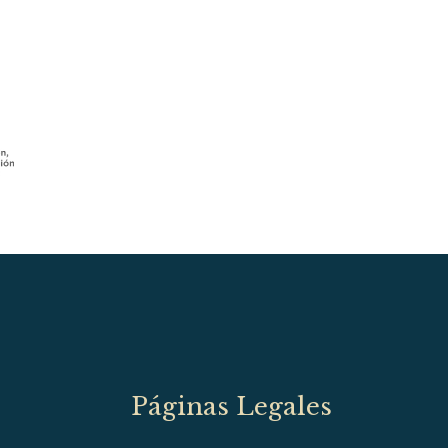
Páginas Legales