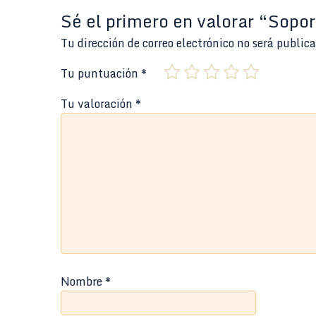
Sé el primero en valorar “Sopo
Tu dirección de correo electrónico no será public
Tu puntuación
*
Tu valoración
*
Nombre
*