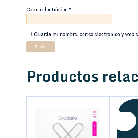
Correo electrónico
*
Guarda mi nombre, correo electrónico y web e
Productos rela