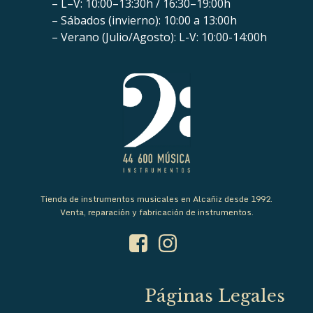
– L–V: 10:00–13:30h / 16:30–19:00h
– Sábados (invierno): 10:00 a 13:00h
– Verano (Julio/Agosto): L-V: 10:00-14:00h
Tienda de instrumentos musicales en Alcañiz desde 1992.
Venta, reparación y fabricación de instrumentos.
Páginas Legales