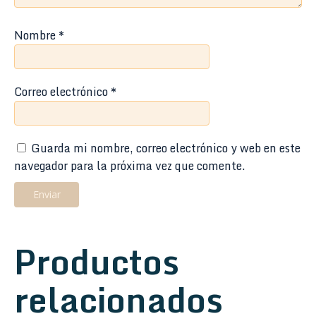
Nombre
*
Correo electrónico
*
Guarda mi nombre, correo electrónico y web en este
navegador para la próxima vez que comente.
Productos
relacionados