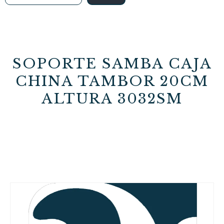
SOPORTE SAMBA CAJA
CHINA TAMBOR 20CM
ALTURA 3032SM