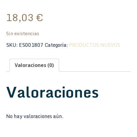
18,03
€
Sin existencias
SKU:
ES001807
Categoría:
PRODUCTOS NUEVOS
Valoraciones (0)
Valoraciones
No hay valoraciones aún.