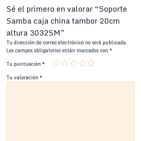
Sé el primero en valorar “Soporte
Samba caja china tambor 20cm
altura 3032SM”
Tu dirección de correo electrónico no será publicada.
Los campos obligatorios están marcados con
*
Tu puntuación
*
Tu valoración
*