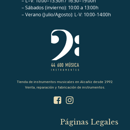
– L–V: 10:00–13:30h / 16:30–19:00h
– Sábados (invierno): 10:00 a 13:00h
– Verano (Julio/Agosto): L-V: 10:00-14:00h
Tienda de instrumentos musicales en Alcañiz desde 1992.
Venta, reparación y fabricación de instrumentos.
Páginas Legales