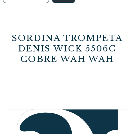
SORDINA TROMPETA
DENIS WICK 5506C
COBRE WAH WAH