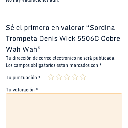
Sé el primero en valorar “Sordina
Trompeta Denis Wick 5506C Cobre
Wah Wah”
Tu dirección de correo electrónico no será publicada.
Los campos obligatorios están marcados con
*
Tu puntuación
*
Tu valoración
*