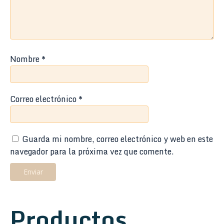
Nombre
*
Correo electrónico
*
Guarda mi nombre, correo electrónico y web en este
navegador para la próxima vez que comente.
Productos