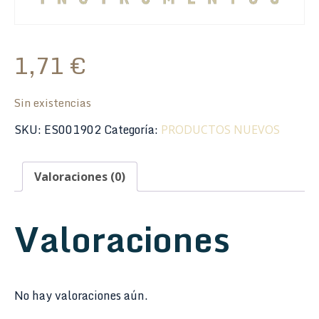
1,71
€
Sin existencias
SKU:
ES001902
Categoría:
PRODUCTOS NUEVOS
Valoraciones (0)
Valoraciones
No hay valoraciones aún.