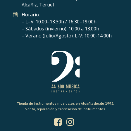
Alcañiz, Teruel
Horario:
– L–V: 10:00–13:30h / 16:30–19:00h
– Sábados (invierno): 10:00 a 13:00h
– Verano (Julio/Agosto): L-V: 10:00-14:00h
Tienda de instrumentos musicales en Alcañiz desde 1992.
Venta, reparación y fabricación de instrumentos.