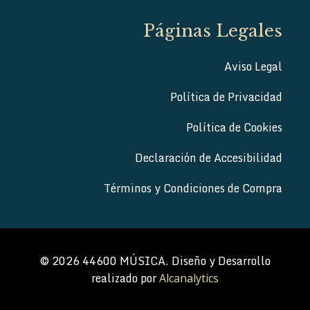
Páginas Legales
Aviso Legal
Política de Privacidad
Política de Cookies
Declaración de Accesibilidad
Términos y Condiciones de Compra
© 2026 44600 MÚSICA. Diseño y Desarrollo
realizado por
Alcanalytics