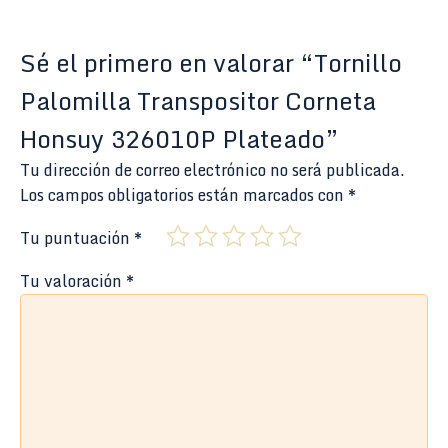
Sé el primero en valorar “Tornillo
Palomilla Transpositor Corneta
Honsuy 326010P Plateado”
Tu dirección de correo electrónico no será publicada.
Los campos obligatorios están marcados con
*
Tu puntuación
*
Tu valoración
*