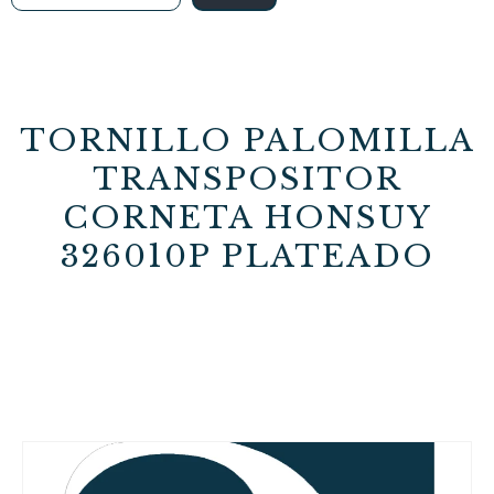
TORNILLO PALOMILLA
TRANSPOSITOR
CORNETA HONSUY
326010P PLATEADO