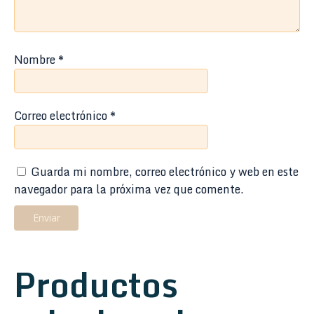
Nombre
*
Correo electrónico
*
Guarda mi nombre, correo electrónico y web en este
navegador para la próxima vez que comente.
Productos