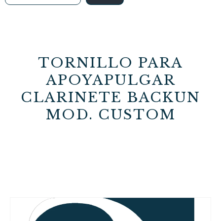
TORNILLO PARA
APOYAPULGAR
CLARINETE BACKUN
MOD. CUSTOM