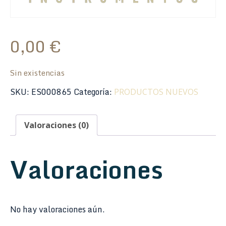
0,00
€
Sin existencias
SKU:
ES000865
Categoría:
PRODUCTOS NUEVOS
Valoraciones (0)
Valoraciones
No hay valoraciones aún.