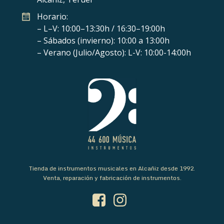
Horario:
– L–V: 10:00–13:30h / 16:30–19:00h
– Sábados (invierno): 10:00 a 13:00h
– Verano (Julio/Agosto): L-V: 10:00-14:00h
Tienda de instrumentos musicales en Alcañiz desde 1992.
Venta, reparación y fabricación de instrumentos.