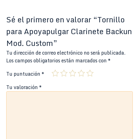
Sé el primero en valorar “Tornillo
para Apoyapulgar Clarinete Backun
Mod. Custom”
Tu dirección de correo electrónico no será publicada.
Los campos obligatorios están marcados con
*
Tu puntuación
*
Tu valoración
*