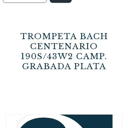
TROMPETA BACH
CENTENARIO
190S/43W2 CAMP.
GRABADA PLATA