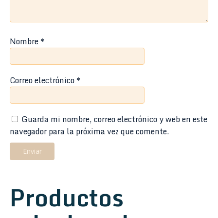
Nombre
*
Correo electrónico
*
Guarda mi nombre, correo electrónico y web en este
navegador para la próxima vez que comente.
Productos