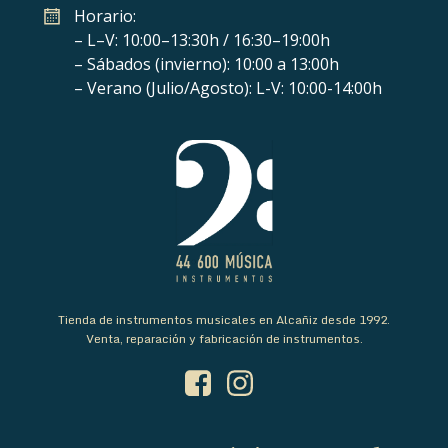
Horario:
– L–V: 10:00–13:30h / 16:30–19:00h
– Sábados (invierno): 10:00 a 13:00h
– Verano (Julio/Agosto): L-V: 10:00-14:00h
Tienda de instrumentos musicales en Alcañiz desde 1992.
Venta, reparación y fabricación de instrumentos.