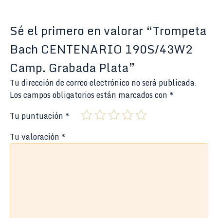
Sé el primero en valorar “Trompeta
Bach CENTENARIO 190S/43W2
Camp. Grabada Plata”
Tu dirección de correo electrónico no será publicada.
Los campos obligatorios están marcados con
*
Tu puntuación
*
Tu valoración
*