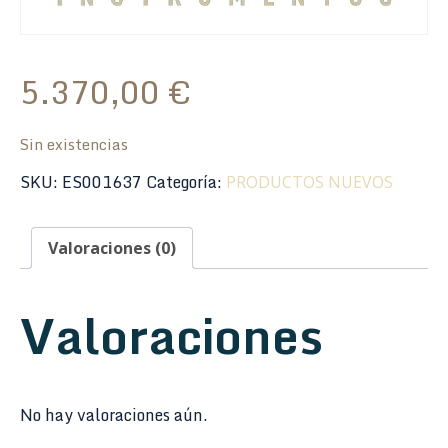
5.370,00
€
Sin existencias
SKU:
ES001637
Categoría:
PRODUCTOS NUEVOS
Valoraciones (0)
Valoraciones
No hay valoraciones aún.