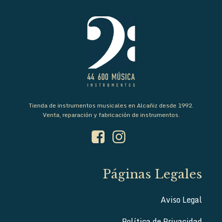
Tienda de instrumentos musicales en Alcañiz desde 1992.
Venta, reparación y fabricación de instrumentos.
Páginas Legales
Aviso Legal
Política de Privacidad