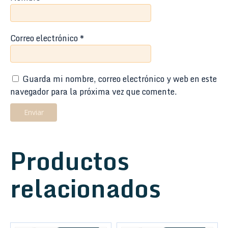
Correo electrónico
*
Guarda mi nombre, correo electrónico y web en este
navegador para la próxima vez que comente.
Productos
relacionados