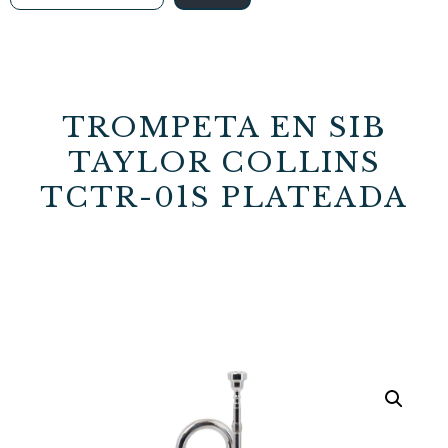
TROMPETA EN SIB
TAYLOR COLLINS
TCTR-01S PLATEADA