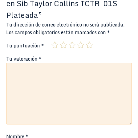
en Sib Taylor Collins TCTR-01S
Plateada”
Tu dirección de correo electrónico no será publicada.
Los campos obligatorios están marcados con
*
Tu puntuación
*
Tu valoración
*
Nombre
*