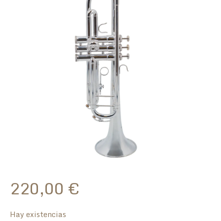
220,00
€
Hay existencias