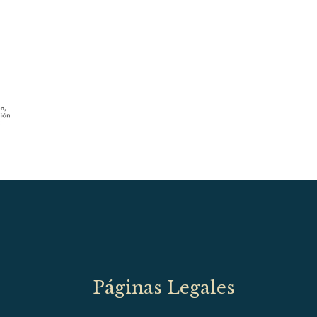
Páginas Legales