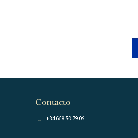
Contacto
+34 668 50 79 09