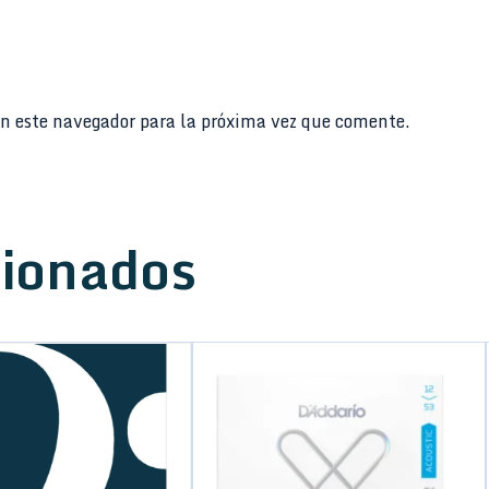
n este navegador para la próxima vez que comente.
cionados