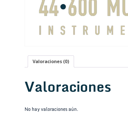
Valoraciones (0)
Valoraciones
No hay valoraciones aún.