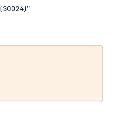
 (30024)”