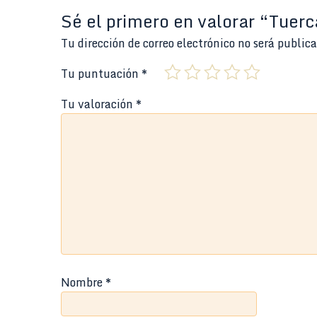
Sé el primero en valorar “Tuer
Tu dirección de correo electrónico no será public
Tu puntuación
*
Tu valoración
*
Nombre
*