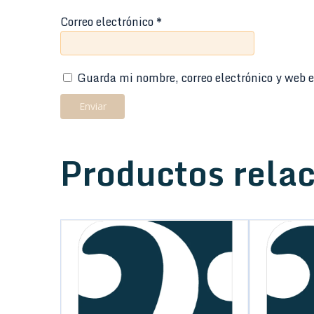
Correo electrónico
*
Guarda mi nombre, correo electrónico y web e
Productos rela