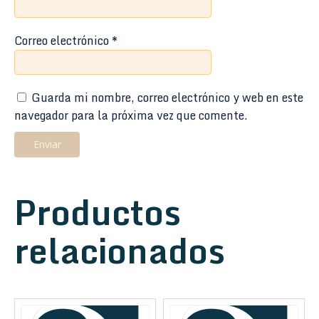
Correo electrónico
*
Guarda mi nombre, correo electrónico y web en este
navegador para la próxima vez que comente.
Productos
relacionados