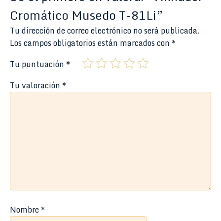
Cromático Musedo T-81Li”
Tu dirección de correo electrónico no será publicada.
Los campos obligatorios están marcados con
*
Tu puntuación
*
Tu valoración
*
Nombre
*