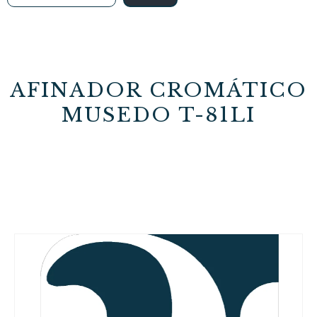
AFINADOR CROMÁTICO
MUSEDO T-81LI