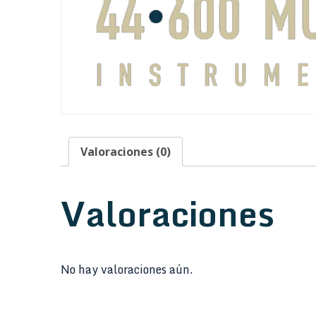
Valoraciones (0)
Valoraciones
No hay valoraciones aún.