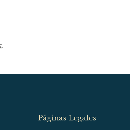
Páginas Legales