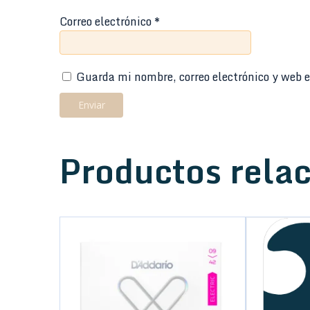
Correo electrónico
*
Guarda mi nombre, correo electrónico y web e
Productos rela