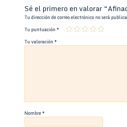
Sé el primero en valorar “Afin
Tu dirección de correo electrónico no será public
Tu puntuación
*
Tu valoración
*
Nombre
*