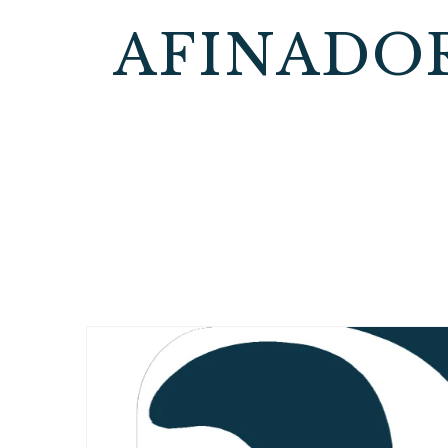
AFINADO