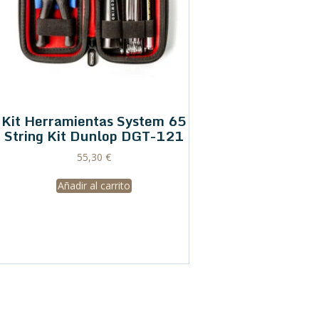
Kit Herramientas System 65
String Kit Dunlop DGT-121
55,30
€
Añadir al carrito