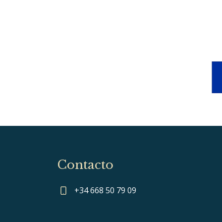
Contacto
+34 668 50 79 09