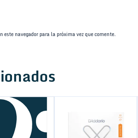
n este navegador para la próxima vez que comente.
cionados