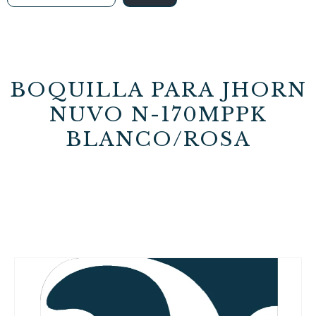
BOQUILLA PARA JHORN
NUVO N-170MPPK
BLANCO/ROSA