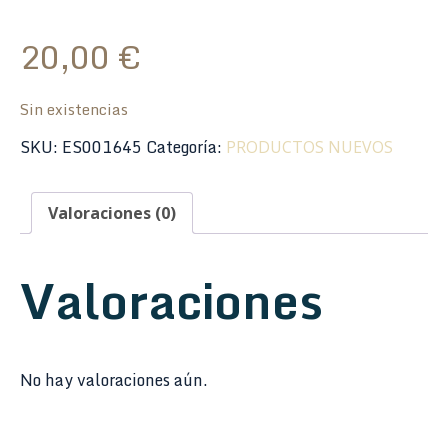
20,00
€
Sin existencias
SKU:
ES001645
Categoría:
PRODUCTOS NUEVOS
Valoraciones (0)
Valoraciones
No hay valoraciones aún.