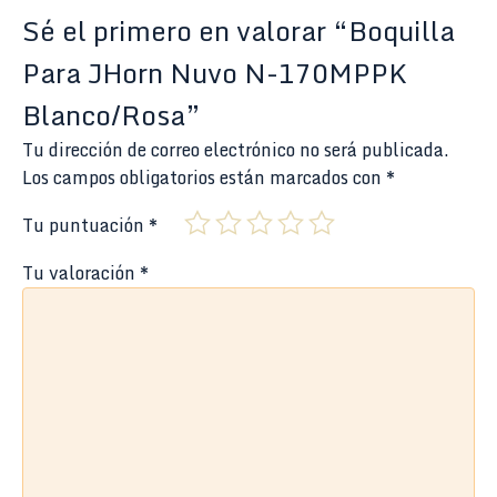
Sé el primero en valorar “Boquilla
Para JHorn Nuvo N-170MPPK
Blanco/Rosa”
Tu dirección de correo electrónico no será publicada.
Los campos obligatorios están marcados con
*
Tu puntuación
*
Tu valoración
*