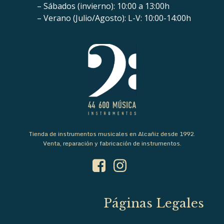
– Sábados (invierno): 10:00 a 13:00h
– Verano (Julio/Agosto): L-V: 10:00-14:00h
Tienda de instrumentos musicales en Alcañiz desde 1992.
Venta, reparación y fabricación de instrumentos.
Páginas Legales