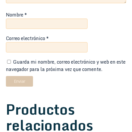
Nombre
*
Correo electrónico
*
Guarda mi nombre, correo electrónico y web en este
navegador para la próxima vez que comente.
Productos
relacionados