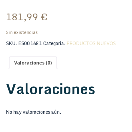
181,99
€
Sin existencias
SKU:
ES001681
Categoría:
PRODUCTOS NUEVOS
Valoraciones (0)
Valoraciones
No hay valoraciones aún.