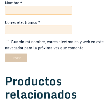
Nombre
*
Correo electrónico
*
Guarda mi nombre, correo electrónico y web en este
navegador para la próxima vez que comente.
Productos
relacionados