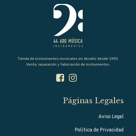
Tienda de instrumentos musicales en Alcañiz desde 1992.
Venta, reparación y fabricación de instrumentos.
Páginas Legales
Aviso Legal
Política de Privacidad