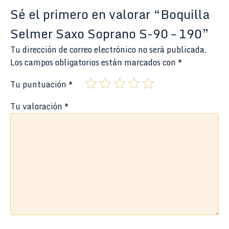
Sé el primero en valorar “Boquilla
Selmer Saxo Soprano S-90 – 190”
Tu dirección de correo electrónico no será publicada.
Los campos obligatorios están marcados con
*
Tu puntuación
*
Tu valoración
*