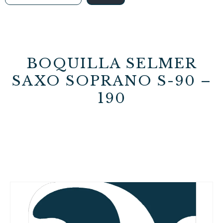
BOQUILLA SELMER
SAXO SOPRANO S-90 –
190