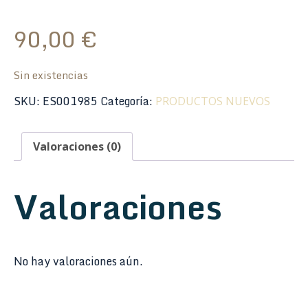
90,00
€
Sin existencias
SKU:
ES001985
Categoría:
PRODUCTOS NUEVOS
Valoraciones (0)
Valoraciones
No hay valoraciones aún.