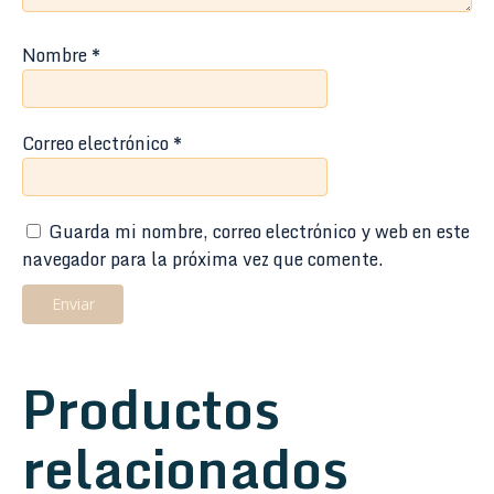
Nombre
*
Correo electrónico
*
Guarda mi nombre, correo electrónico y web en este
navegador para la próxima vez que comente.
Productos
relacionados