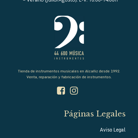
Tienda de instrumentos musicales en Alcañiz desde 1992.
Venta, reparación y fabricación de instrumentos.
Páginas Legales
Aviso Legal