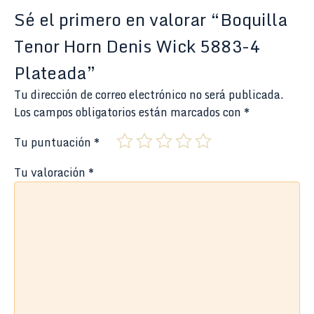
Sé el primero en valorar “Boquilla
Tenor Horn Denis Wick 5883-4
Plateada”
Tu dirección de correo electrónico no será publicada.
Los campos obligatorios están marcados con
*
Tu puntuación
*
Tu valoración
*