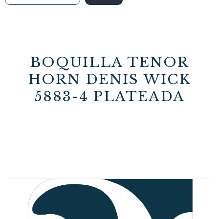
BOQUILLA TENOR
HORN DENIS WICK
5883-4 PLATEADA