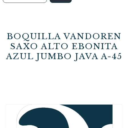
BOQUILLA VANDOREN
SAXO ALTO EBONITA
AZUL JUMBO JAVA A-45