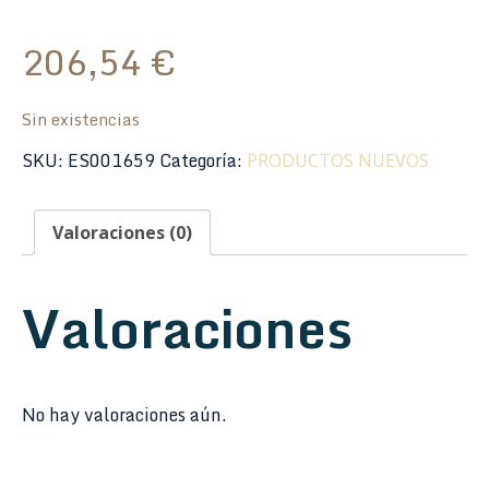
206,54
€
Sin existencias
SKU:
ES001659
Categoría:
PRODUCTOS NUEVOS
Valoraciones (0)
Valoraciones
No hay valoraciones aún.