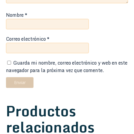
Nombre
*
Correo electrónico
*
Guarda mi nombre, correo electrónico y web en este
navegador para la próxima vez que comente.
Productos
relacionados