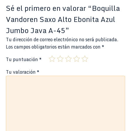
Sé el primero en valorar “Boquilla
Vandoren Saxo Alto Ebonita Azul
Jumbo Java A-45”
Tu dirección de correo electrónico no será publicada.
Los campos obligatorios están marcados con
*
Tu puntuación
*
Tu valoración
*