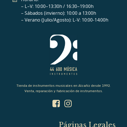
– L–V: 10:00–13:30h / 16:30–19:00h
– Sábados (invierno): 10:00 a 13:00h
– Verano (Julio/Agosto): L-V: 10:00-14:00h
Tienda de instrumentos musicales en Alcañiz desde 1992.
Venta, reparación y fabricación de instrumentos.
Páginas Legales