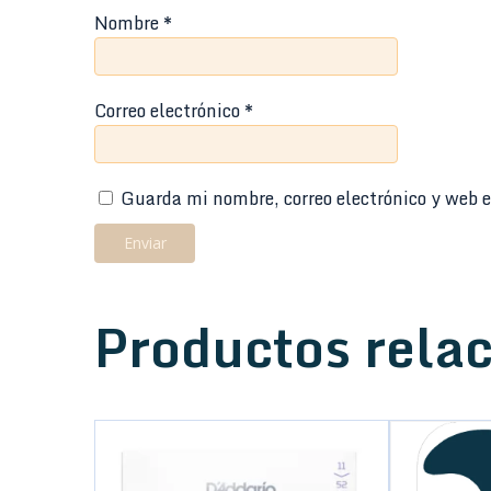
Nombre
*
Correo electrónico
*
Guarda mi nombre, correo electrónico y web e
Productos rela