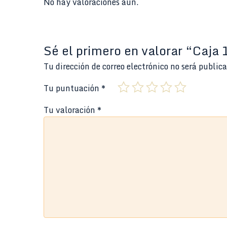
No hay valoraciones aún.
Sé el primero en valorar “Caja
Tu dirección de correo electrónico no será public
Tu puntuación
*
Tu valoración
*