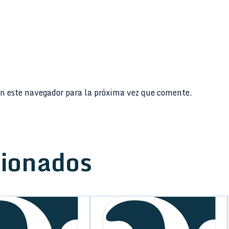
n este navegador para la próxima vez que comente.
cionados