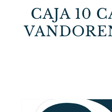
CAJA 10 
VANDOREN