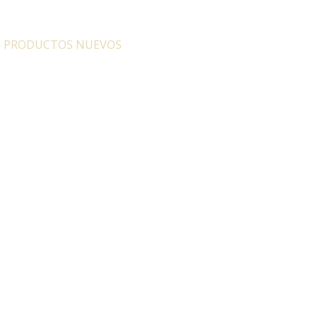
:
PRODUCTOS NUEVOS