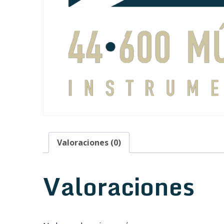
Valoraciones (0)
Valoraciones