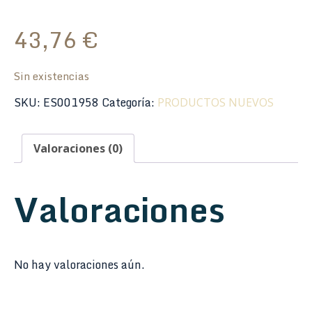
43,76
€
Sin existencias
SKU:
ES001958
Categoría:
PRODUCTOS NUEVOS
Valoraciones (0)
Valoraciones
No hay valoraciones aún.