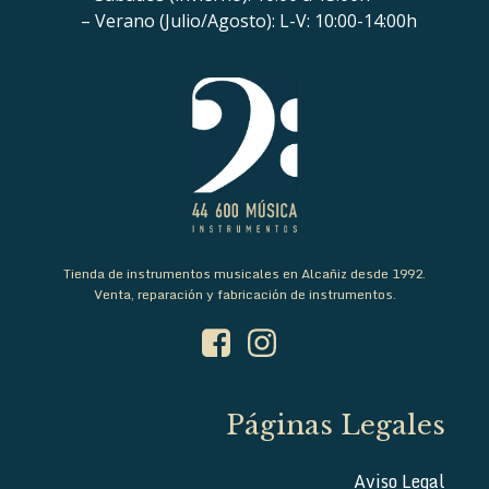
– Verano (Julio/Agosto): L-V: 10:00-14:00h
Tienda de instrumentos musicales en Alcañiz desde 1992.
Venta, reparación y fabricación de instrumentos.
Páginas Legales
Aviso Legal