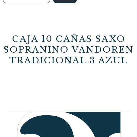
CAJA 10 CAÑAS SAXO
SOPRANINO VANDOREN
TRADICIONAL 3 AZUL