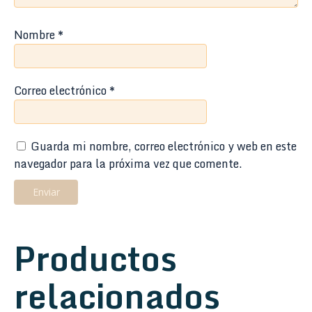
Nombre
*
Correo electrónico
*
Guarda mi nombre, correo electrónico y web en este
navegador para la próxima vez que comente.
Productos
relacionados