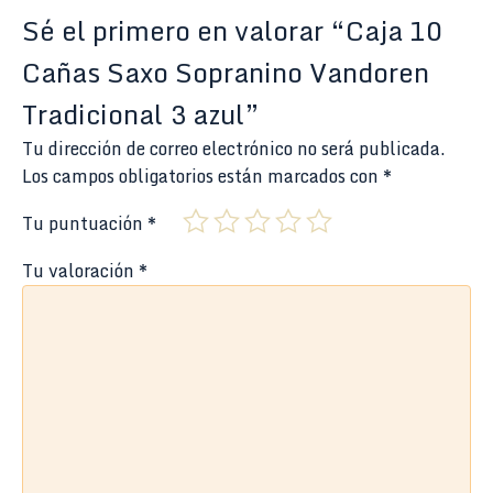
Sé el primero en valorar “Caja 10
Cañas Saxo Sopranino Vandoren
Tradicional 3 azul”
Tu dirección de correo electrónico no será publicada.
Los campos obligatorios están marcados con
*
Tu puntuación
*
Tu valoración
*