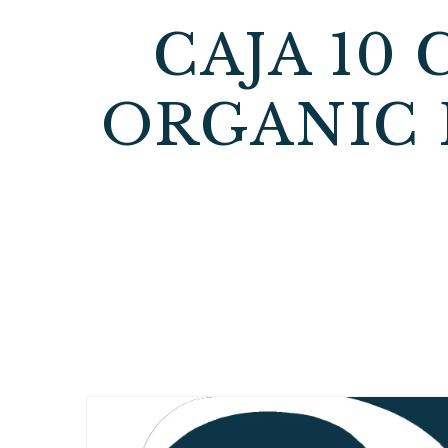
CAJA 10
ORGANIC 