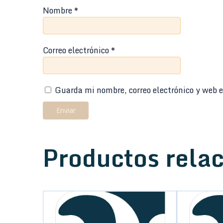
Nombre
*
Correo electrónico
*
Guarda mi nombre, correo electrónico y web e
Productos rela