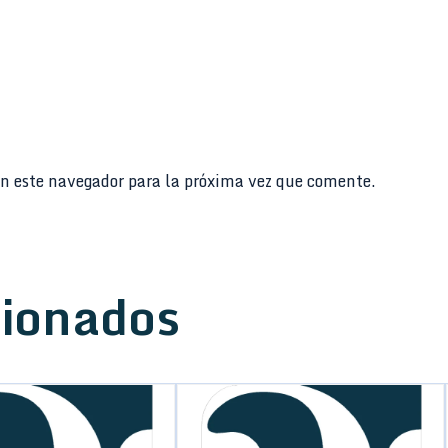
n este navegador para la próxima vez que comente.
cionados