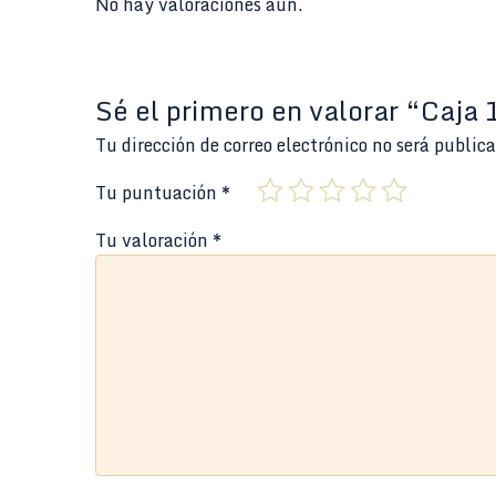
No hay valoraciones aún.
Sé el primero en valorar “Caja
Tu dirección de correo electrónico no será public
Tu puntuación
*
Tu valoración
*