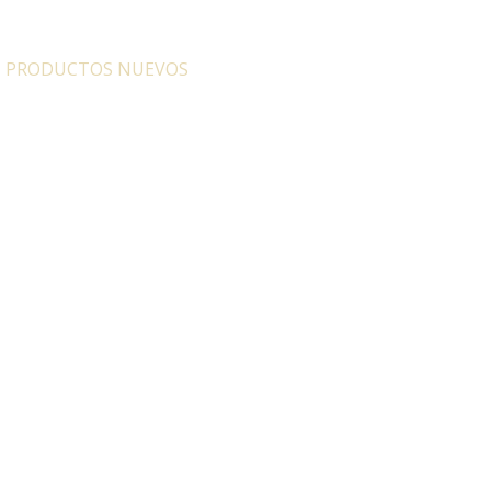
:
PRODUCTOS NUEVOS