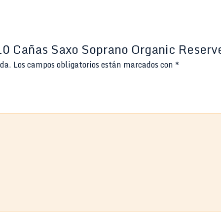
 10 Cañas Saxo Soprano Organic Reserv
ada.
Los campos obligatorios están marcados con
*