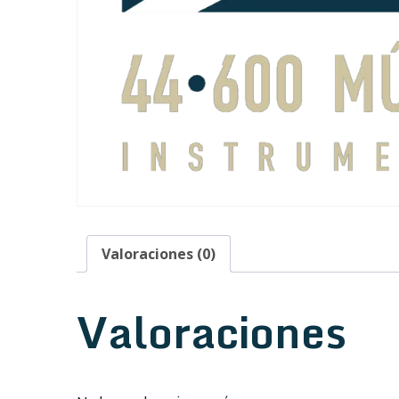
Valoraciones (0)
Valoraciones