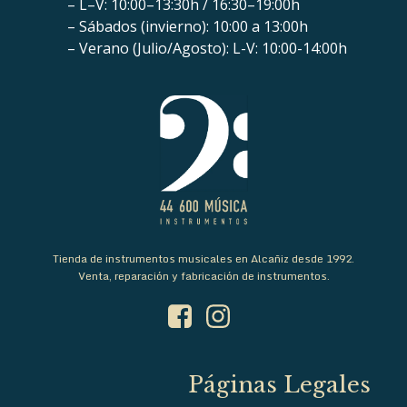
– L–V: 10:00–13:30h / 16:30–19:00h
– Sábados (invierno): 10:00 a 13:00h
– Verano (Julio/Agosto): L-V: 10:00-14:00h
Tienda de instrumentos musicales en Alcañiz desde 1992.
Venta, reparación y fabricación de instrumentos.
Páginas Legales