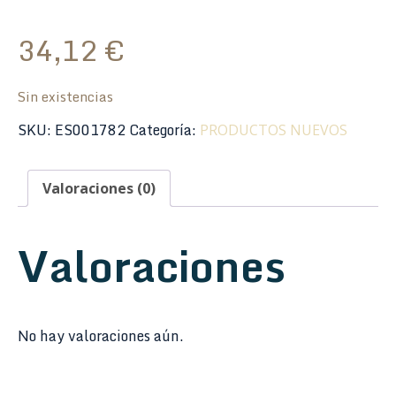
34,12
€
Sin existencias
SKU:
ES001782
Categoría:
PRODUCTOS NUEVOS
Valoraciones (0)
Valoraciones
No hay valoraciones aún.