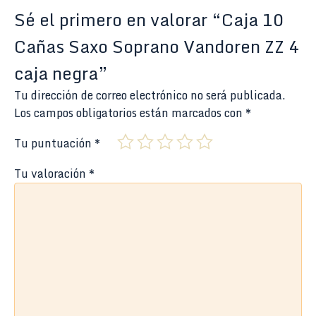
Sé el primero en valorar “Caja 10
Cañas Saxo Soprano Vandoren ZZ 4
caja negra”
Tu dirección de correo electrónico no será publicada.
Los campos obligatorios están marcados con
*
Tu puntuación
*
Tu valoración
*