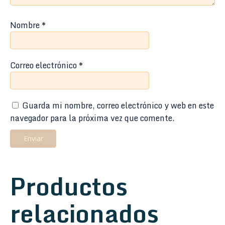
Nombre
*
Correo electrónico
*
Guarda mi nombre, correo electrónico y web en este
navegador para la próxima vez que comente.
Productos
relacionados