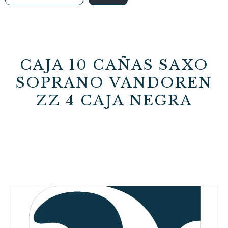
CAJA 10 CAÑAS SAXO
SOPRANO VANDOREN
ZZ 4 CAJA NEGRA