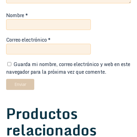
Nombre
*
Correo electrónico
*
Guarda mi nombre, correo electrónico y web en este
navegador para la próxima vez que comente.
Productos
relacionados