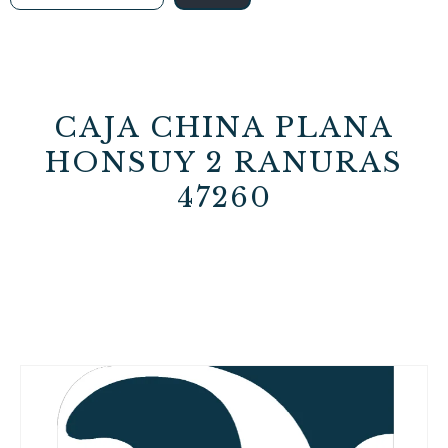
CAJA CHINA PLANA
HONSUY 2 RANURAS
47260