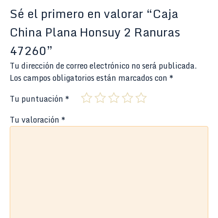
Sé el primero en valorar “Caja
China Plana Honsuy 2 Ranuras
47260”
Tu dirección de correo electrónico no será publicada.
Los campos obligatorios están marcados con
*
Tu puntuación
*
Tu valoración
*