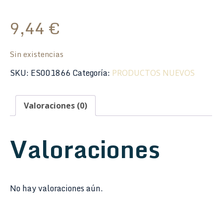
9,44
€
Sin existencias
SKU:
ES001866
Categoría:
PRODUCTOS NUEVOS
Valoraciones (0)
Valoraciones
No hay valoraciones aún.