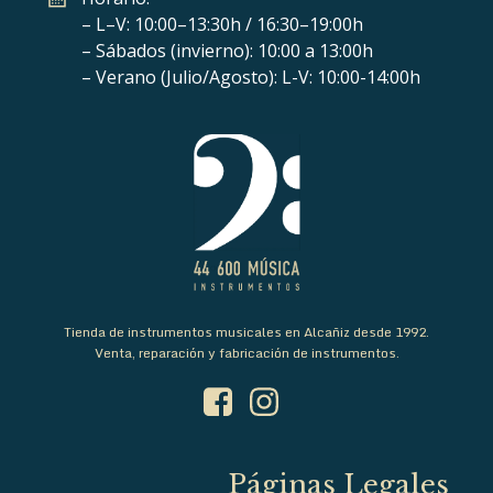
– L–V: 10:00–13:30h / 16:30–19:00h
– Sábados (invierno): 10:00 a 13:00h
– Verano (Julio/Agosto): L-V: 10:00-14:00h
Tienda de instrumentos musicales en Alcañiz desde 1992.
Venta, reparación y fabricación de instrumentos.
Páginas Legales